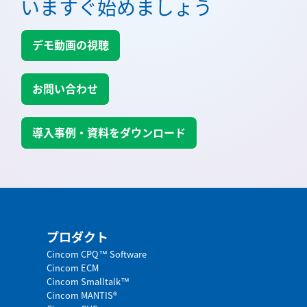
いますぐ始めましょう
デモ動画の視聴
お問い合わせ
導入事例・資料をダウンロード
プロダクト
Cincom CPQ™ Software
Cincom ECM
Cincom Smalltalk™
Cincom MANTIS®