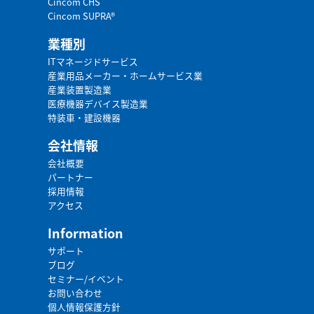
Cincom CHS
Cincom SUPRA®
業種別
ITマネージドサービス
産業用品メーカー・ホームサービス業
産業装置製造業
医療機器デバイス製造業
特装車・建設機器
会社情報
会社概要
パートナー
採用情報
アクセス
Information
サポート
ブログ
セミナー/イベント
お問い合わせ
個人情報保護方針