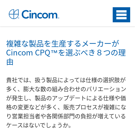
Menu
複雑な製品を生産するメーカーが
Cincom CPQ™を選ぶべき８つの理
由
貴社では、扱う製品によっては仕様の選択肢が
多く、膨大な数の組み合わせのバリエーション
が発生し、製品のアップデートによる仕様や価
格の変更などが多く、販売プロセスが複雑にな
り営業担当者や各関係部門の負担が増えている
ケースはないでしょうか。