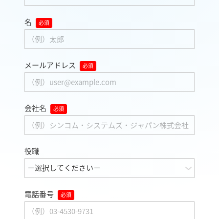
名
メールアドレス
会社名
役職
電話番号