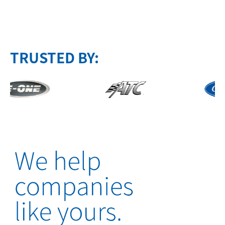
TRUSTED BY: