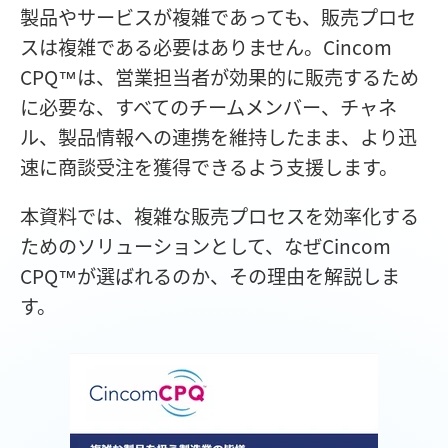
製品やサービスが複雑であっても、販売プロセ
スは複雑である必要はありません。Cincom
CPQ™は、営業担当者が効果的に販売するため
に必要な、すべてのチームメンバー、チャネ
ル、製品情報への連携を維持したまま、より迅
速に商談受注を獲得できるよう支援します。
本資料では、複雑な販売プロセスを効率化する
ためのソリューションとして、なぜCincom
CPQ™が選ばれるのか、その理由を解説しま
す。