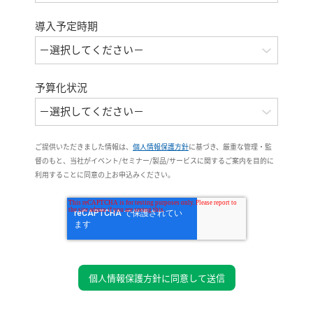
導入予定時期
予算化状況
ご提供いただきました情報は、
個人情報保護方針
に基づき、厳重な管理・監
督のもと、当社がイベント/セミナー/製品/サービスに関するご案内を目的に
利用することに同意の上お申込みください。