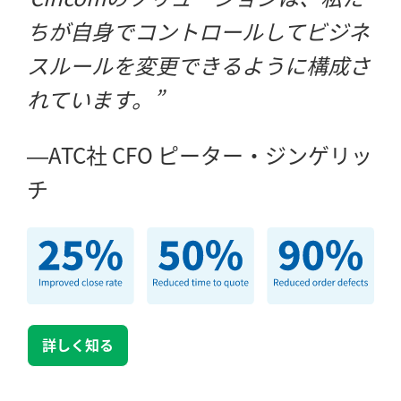
ちが自身でコントロールしてビジネ
スルールを変更できるように構成さ
れています。
ATC社 CFO ピーター・ジンゲリッ
チ
詳しく知る