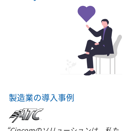
製造業の導入事例
Cincomのソリューションは、私た