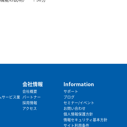
会社情報
Information
会社概要
サポート
ムサービス業
パートナー
ブログ
採用情報
セミナー/イベント
アクセス
お問い合わせ
個人情報保護方針
情報セキュリティ基本方針
サイト利用条件