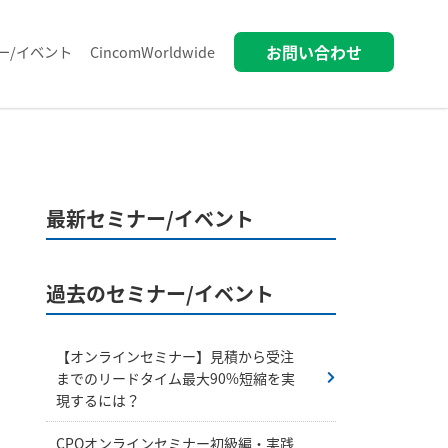
お問い合わせ
ー/イベント
CincomWorldwide
最新セミナー/イベント
過去のセミナー/イベント
【オンラインセミナー】見積から受注
までのリードタイム最大90%短縮を実
現するには？
CPQオンラインセミナー初級編・実践