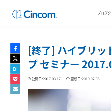
プロダク
[終了] ハイブリ
プ セミナー 2017.0
公開日:
2017.03.17
更新日:
2019.07.08