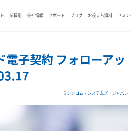
ト
業種別
会社情報
サポート
ブログ
お役立ち資料
セミナ
ッド電子契約 フォローアッ
3.17
シンコム・システムズ・ジャパン