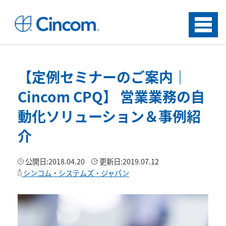
Menu
【定例セミナーのご案内｜
Cincom CPQ】 営業業務の自
動化ソリューション＆事例紹
介
公開日:
2018.04.20
更新日:
2019.07.12
シンコム・システムズ・ジャパン