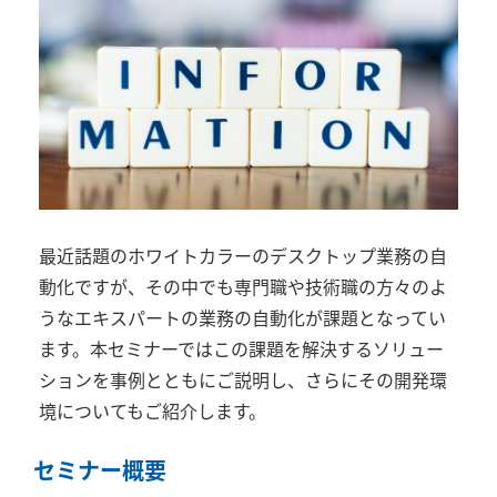
最近話題のホワイトカラーのデスクトップ業務の自
動化ですが、その中でも専門職や技術職の方々のよ
うなエキスパートの業務の自動化が課題となってい
ます。本セミナーではこの課題を解決するソリュー
ションを事例とともにご説明し、さらにその開発環
境についてもご紹介します。
セミナー概要