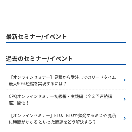
最新セミナー/イベント
過去のセミナー/イベント
【オンラインセミナー】見積から受注までのリードタイム
最大90%短縮を実現するには？
CPQオンラインセミナー初級編・実践編（全２回連続講
座）開催！
【オンラインセミナー】ETO、BTOで頻発するミスや 見積
に時間がかかる といった問題をどう解決する？