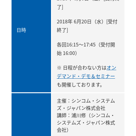
了]
2018年 6月20日（水）[受付
日時
終了]
各回16:15～17:45（受付開
始 16:00）
※ 日程が合わない方は
オン
デマンド・デモ＆セミナー
も開催しております。
主催：シンコム・システム
ズ・ジャパン株式会社
講師：浦川修（シンコム・
システムズ・ジャパン株式
会社）