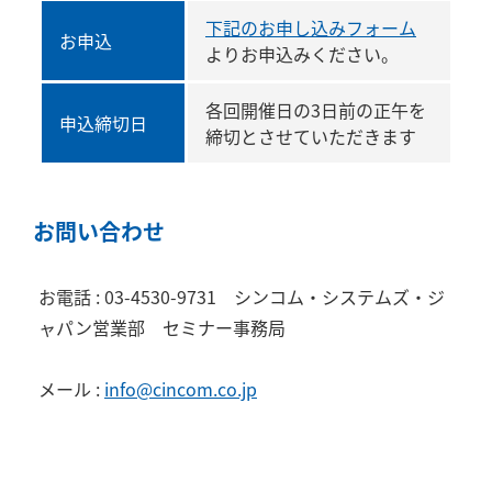
下記のお申し込みフォーム
お申込
よりお申込みください。
各回開催日の3日前の正午を
申込締切日
締切とさせていただきます
お問い合わせ
お電話 : 03-4530-9731 シンコム・システムズ・ジ
ャパン営業部 セミナー事務局
メール :
info@cincom.co.jp