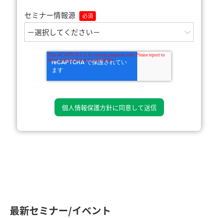
セミナー情報源
最新セミナー/イベント