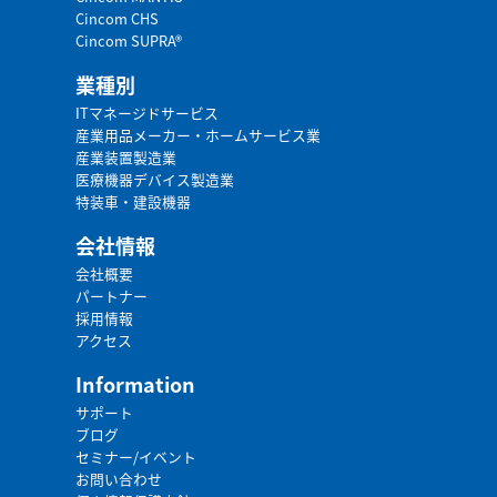
Cincom CHS
Cincom SUPRA®
業種別
ITマネージドサービス
産業用品メーカー・ホームサービス業
産業装置製造業
医療機器デバイス製造業
特装車・建設機器
会社情報
会社概要
パートナー
採用情報
アクセス
Information
サポート
ブログ
セミナー/イベント
お問い合わせ