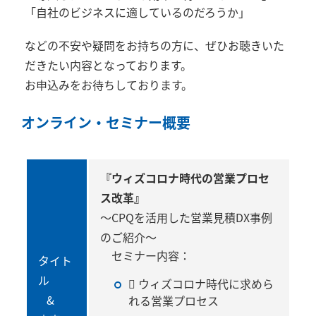
「自社のビジネスに適しているのだろうか」
などの不安や疑問をお持ちの方に、ぜひお聴きいた
だきたい内容となっております。
お申込みをお待ちしております。
オンライン・セミナー概要
『ウィズコロナ時代の営業プロセ
ス改革』
～CPQを活用した営業見積DX事例
のご紹介～
セミナー内容：
タイト
ル
 ウィズコロナ時代に求めら
&
れる営業プロセス