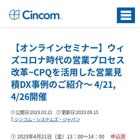
Menu
【オンラインセミナー】ウィ
ズコロナ時代の営業プロセス
改革~CPQを活用した営業見
積DX事例のご紹介～ 4/21,
4/26開催
公開日:
2023.03.21
更新日:
2023.09.15
シンコム・システムズ・ジャパン
① 2023年4月21日（金）13：00～14：00
申込受