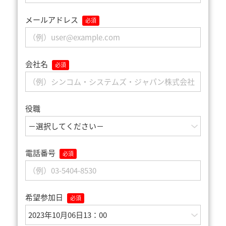
メールアドレス
会社名
役職
電話番号
希望参加日