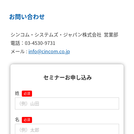
お問い合わせ
シンコム・システムズ・ジャパン株式会社 営業部
電話：03-4530-9731
メール :
info@cincom.co.jp
セミナーお申し込み
姓
名