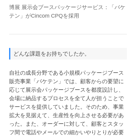
博展 展示会ブースパッケージサービス：「バケ
テン」がCincom CPQを採用
どんな課題をお持ちでしたか。
自社の成長分野である小規模パッケージブース
販売事業「パケテン」では、顧客からの要望に
応じて展示会パッケージブースを都度設計し、
会場に納品するプロセスを全て人が担うことで
サービスを提供していました。そのため、事業
拡大を見据えて、生産性を向上させる必要があ
った。また、オーダーに対して、顧客とスタッ
フ間で電話やメールでの細かいやりとりが必要