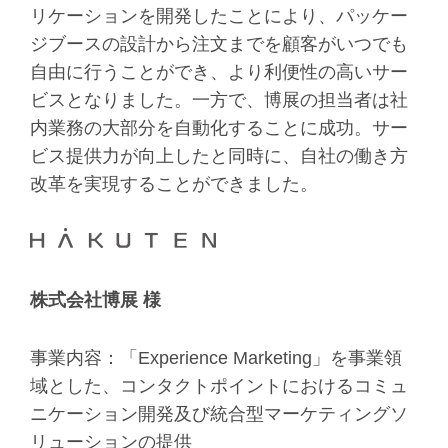
リケーションを開発したことにより、パッケー
ジブースの設計から注文までを顧客がいつでも
自由に行うことができ、より利便性の高いサー
ビスとなりました。一方で、博展の担当者は社
内業務の大部分を自動化することに成功。サー
ビス提供力が向上したと同時に、自社の働き方
改革を実現することができました。
株式会社博展 様
事業内容：「Experience Marketing」を事業領
域とした、コンタクトポイントにおけるコミュ
ニケーション開発及び統合型マーケティングソ
リューションの提供