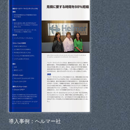
導入事例：ヘルマー社