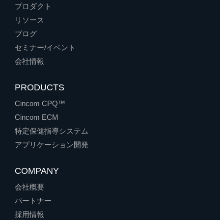
プロダクト
リソース
ブログ
セミナー/イベント
会社情報
PRODUCTS
Cincom CPQ™
Cincom ECM
特定保健指導システム
アプリケーション開発
COMPANY
会社概要
パートナー
採用情報