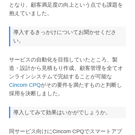
となり、顧客満足度の向上という点でも課題を
抱えていました。
導入するきっかけについてお聞かせくださ
い。
サービスの自動化を目指していたところ、製
造・設計から見積もり作成、顧客管理を全てオ
ンラインシステムで完結することが可能な
Cincom CPQ
がその要件を満たすものと判断し
採用を決断しました。
導入してみて効果はいかがでしょうか。
同サービス向けにCincom CPQでスマートアプ