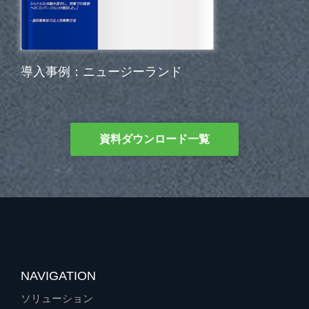
導入事例：ニュージーランド
資料ダウンロード一覧
NAVIGATION
ソリューション