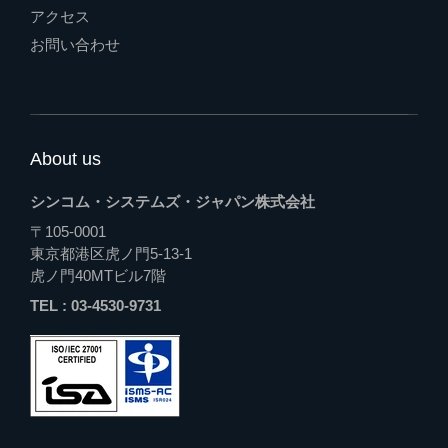
アクセス
お問い合わせ
About us
シンコム・システムズ・ジャパン株式会社
〒105-0001
東京都港区虎ノ門5-13-1
虎ノ門40MTビル7階
TEL : 03-4530-9731