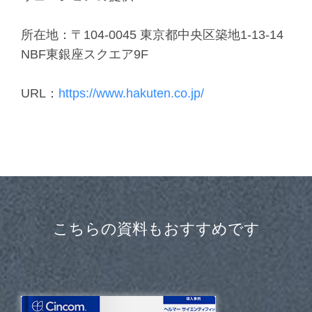
所在地：〒104-0045 東京都中央区築地1-13-14
NBF東銀座スクエア9F
URL：
https://www.hakuten.co.jp/
こちらの資料もおすすめです