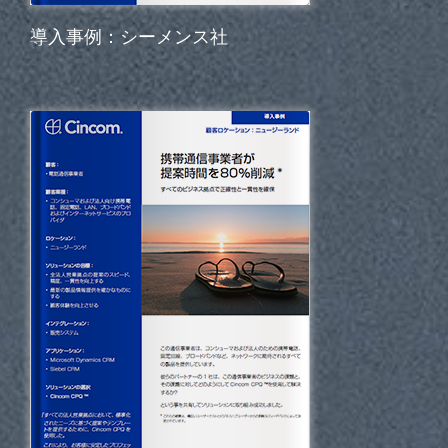
導入事例：シーメンス社