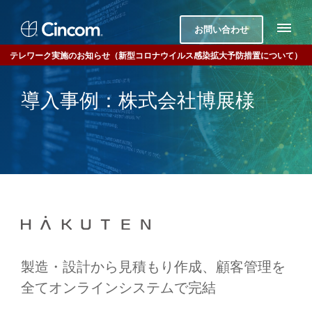
お問い合わせ
テレワーク実施のお知らせ（新型コロナウイルス感染拡大予防措置について）
導入事例：株式会社博展様
製造・設計から見積もり作成、顧客管理を
全てオンラインシステムで完結