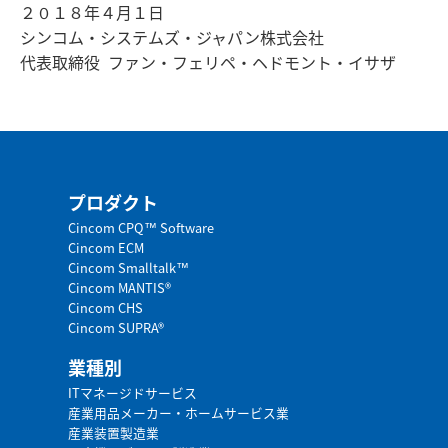
２０１８年４月１日
シンコム・システムズ・ジャパン株式会社
代表取締役 ファン・フェリペ・ヘドモント・イサザ
プロダクト
Cincom CPQ™ Software
Cincom ECM
Cincom Smalltalk™
Cincom MANTIS®
Cincom CHS
Cincom SUPRA®
業種別
ITマネージドサービス
産業用品メーカー・ホームサービス業
産業装置製造業