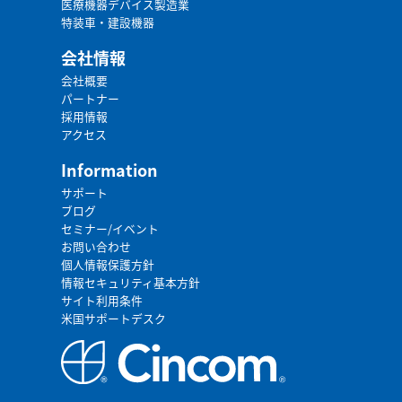
医療機器デバイス製造業
特装車・建設機器
会社情報
会社概要
パートナー
採用情報
アクセス
Information
サポート
ブログ
セミナー/イベント
お問い合わせ
個人情報保護方針
情報セキュリティ基本方針
サイト利用条件
米国サポートデスク