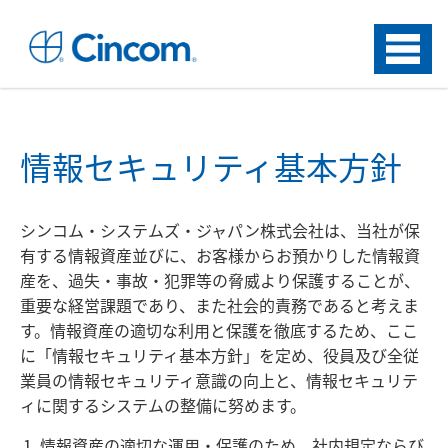
Menu
情報セキュリティ基本方針
シンコム・システムズ・ジャパン株式会社は、当社が保
有する情報資産並びに、お客様からお預かりした情報資
産を、過失・事故・犯罪等の脅威より保護することが、
重要な経営課題であり、また社会的責務であると考えま
す。情報資産の適切な利用と保護を徹底するため、ここ
に「情報セキュリティ基本方針」を定め、役員及び全従
業員の情報セキュリティ意識の向上と、情報セキュリテ
ィに関するシステムの整備に努めます。
情報資産の適切な運用・保護のため、社内規定ならび