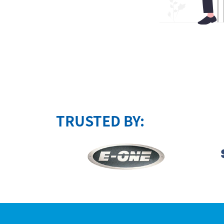
TRUSTED BY: