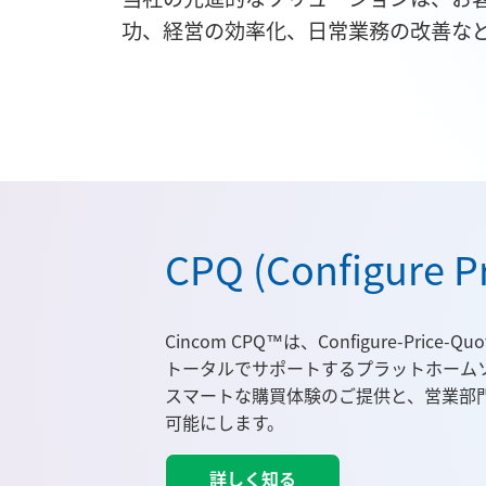
功、経営の効率化、日常業務の改善な
CPQ (Configure P
Cincom CPQ™は、Configure-Pri
トータルでサポートするプラットホーム
スマートな購買体験のご提供と、営業部
可能にします。
詳しく知る