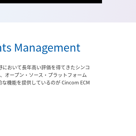
ents Management
野において長年高い評価を得てきたシンコ
に、オープン・ソース・プラットフォーム
能を提供しているのが Cincom ECM