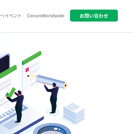
お問い合わせ
ー/イベント
CincomWorldwide