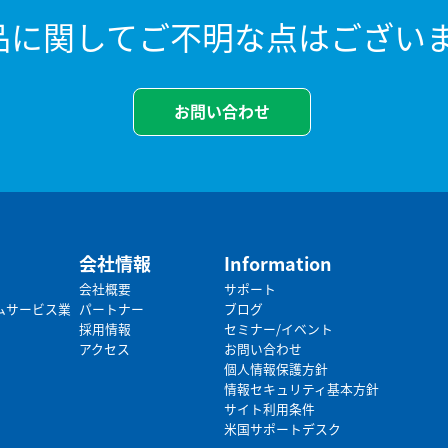
m製品に関してご不明な点はござい
お問い合わせ
会社情報
Information
会社概要
サポート
ムサービス業
パートナー
ブログ
採用情報
セミナー/イベント
アクセス
お問い合わせ
個人情報保護方針
情報セキュリティ基本方針
サイト利用条件
米国サポートデスク