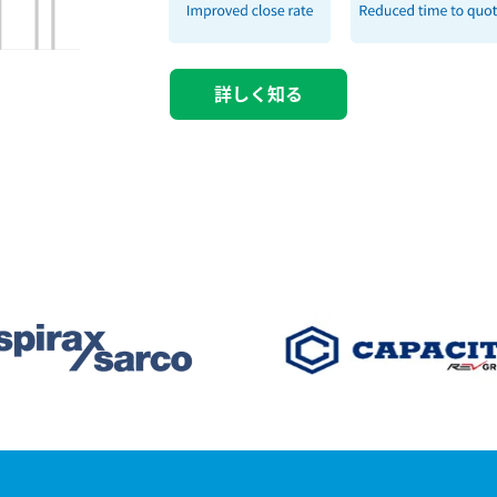
詳しく知る