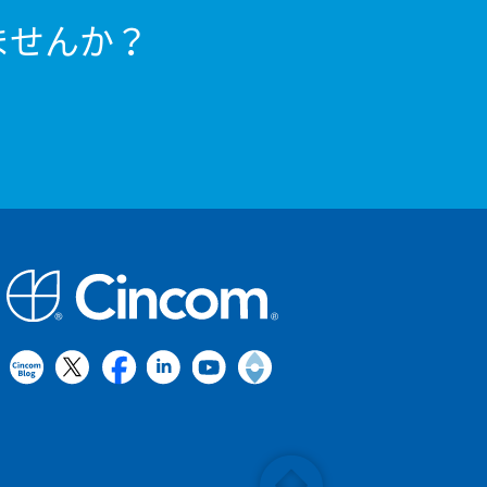
ませんか？