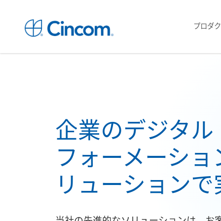
プロダク
企業のデジタル
フォーメーション
リューションで
当社の先進的なソリューションは、お