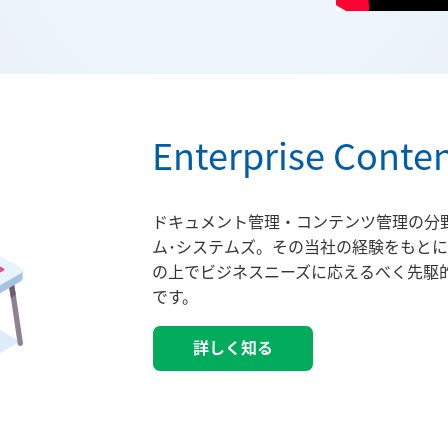
Enterprise Cont
ドキュメント管理・コンテンツ管理の分
ム･システムズ。その当社の経験をもと
の上でビジネスニーズに応えるべく先駆的な機
です。
詳しく知る