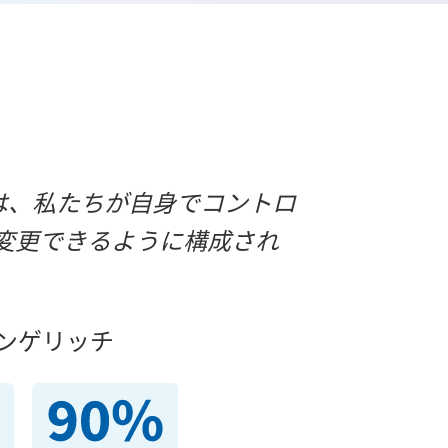
ンは、私たちが自身でコントロ
変更できるように構成され
ジンゲリッチ