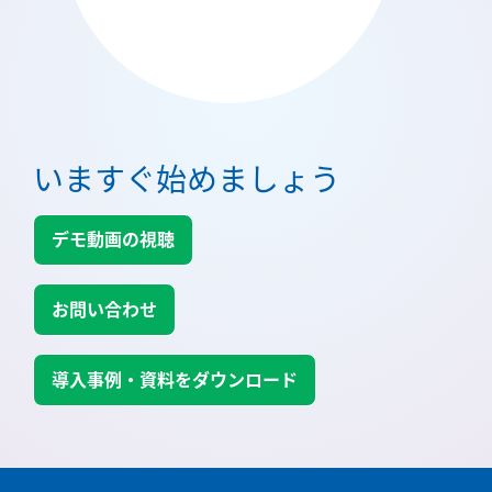
いますぐ始めましょう
デモ動画の視聴
お問い合わせ
導入事例・資料をダウンロード