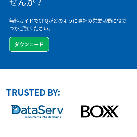
せんか？
無料ガイドでCPQがどのように貴社の営業活動に役立
つかご覧ください。
ダウンロード
TRUSTED BY: