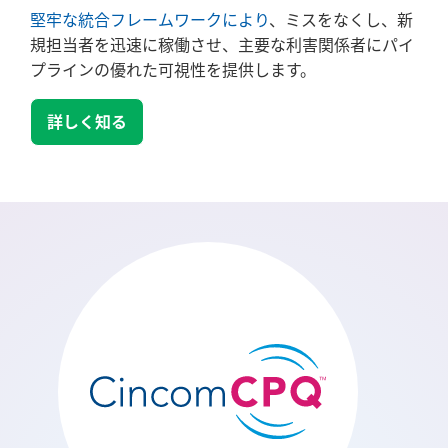
堅牢な統合フレームワークにより
、ミスをなくし、新
規担当者を迅速に稼働させ、主要な利害関係者にパイ
プラインの優れた可視性を提供します。
詳しく知る