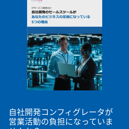
自社開発コンフィグレータが
営業活動の負担になっていま