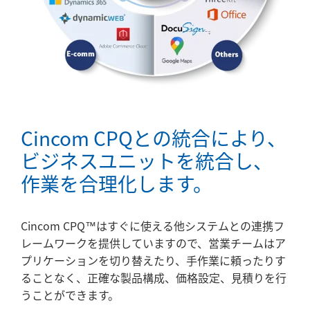
Cincom CPQとの統合により、
ビジネスユニットを統合し、
作業を合理化します。
Cincom CPQ™はすぐに使える他システムとの連携フ
レームワークを提供していますので、営業チームはア
プリケーションを切り替えたり、手作業に頼ったりす
ることなく、正確な製品構成、価格設定、見積りを行
うことができます。