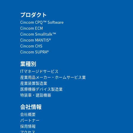
プロダクト
Cincom CPQ™ Software
Cincom ECM
Cincom Smalltalk™
Cincom MANTIS®
Cincom CHS
Cincom SUPRA®
業種別
ITマネージドサービス
産業用品メーカー・ホームサービス業
産業装置製造業
医療機器デバイス製造業
特装車・建設機器
会社情報
会社概要
パートナー
採用情報
アクセス