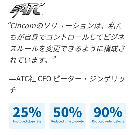
Cincomのソリューションは、私た
ちが自身でコントロールしてビジネ
スルールを変更できるように構成さ
れています。
ATC社 CFO ピーター・ジンゲリッ
チ