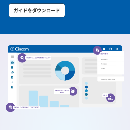
ガイドをダウンロード