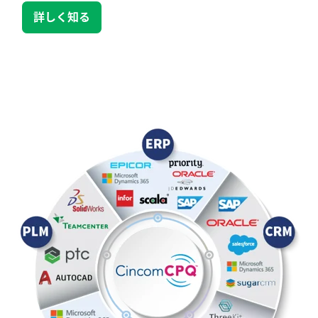
詳しく知る