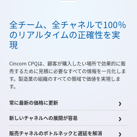
全チーム、全チャネルで100％
のリアルタイムの正確性を実
現
Cincom CPQは、顧客が購入したい場所で効果的に販
売するために見積に必要なすべての情報を一元化しま
す。製造業の組織のすべての領域で価値を実現しま
す。
常に最新の価格に更新
新しいチャネルへの展開が容易
販売チャネルのボトルネックと遅延を解消