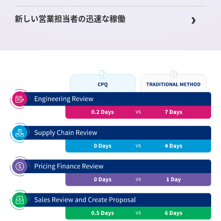
新しい営業担当者の迅速な稼働