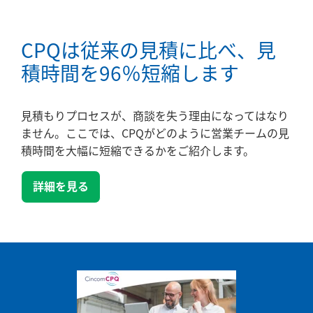
CPQは従来の見積に比べ、見
積時間を96％短縮します
見積もりプロセスが、商談を失う理由になってはなり
ません。ここでは、CPQがどのように営業チームの見
積時間を大幅に短縮できるかをご紹介します。
詳細を見る