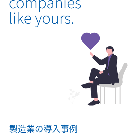
製造業の導入事例