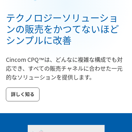
テクノロジーソリューショ
ンの販売をかつてないほど
シンプルに改善
Cincom CPQ™は、どんなに複雑な構成でも対
応でき、すべての販売チャネルに合わせた一元
的なソリューションを提供します。
詳しく知る