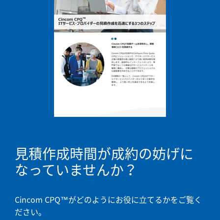
見積作成時間が成約の妨げに
なっていませんか？
Cincom CPQ™がどのようにお役に立てるかをご覧く
ださい。