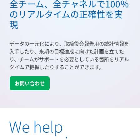
全チーム、全チャネルで100％
のリアルタイムの正確性を実
現
データの一元化により、取締役会報告用の統計情報を
入手したり、来期の目標達成に向けた計画を立てた
り、チームがサポートを必要としている箇所をリアル
タイムで把握したりすることができます。
お問い合わせ