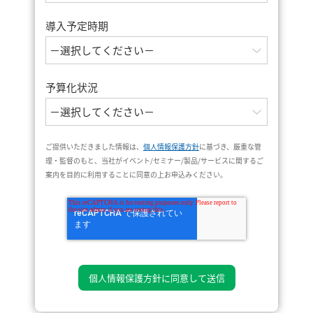
導入予定時期
予算化状況
ご提供いただきました情報は、
個人情報保護方針
に基づき、厳重な管
理・監督のもと、当社がイベント/セミナー/製品/サービスに関するご
案内を目的に利用することに同意の上お申込みください。