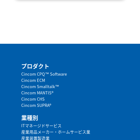
プロダクト
Cincom CPQ™ Software
Cincom ECM
Cincom Smalltalk™
Cincom MANTIS®
Cincom CHS
Cincom SUPRA®
業種別
ITマネージドサービス
産業用品メーカー・ホームサービス業
産業装置製造業