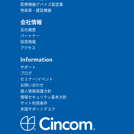
医療機器デバイス製造業
特装車・建設機器
会社情報
会社概要
パートナー
採用情報
アクセス
Information
サポート
ブログ
セミナー/イベント
お問い合わせ
個人情報保護方針
情報セキュリティ基本方針
サイト利用条件
米国サポートデスク