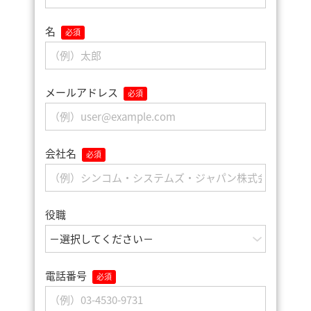
名
メールアドレス
会社名
役職
電話番号