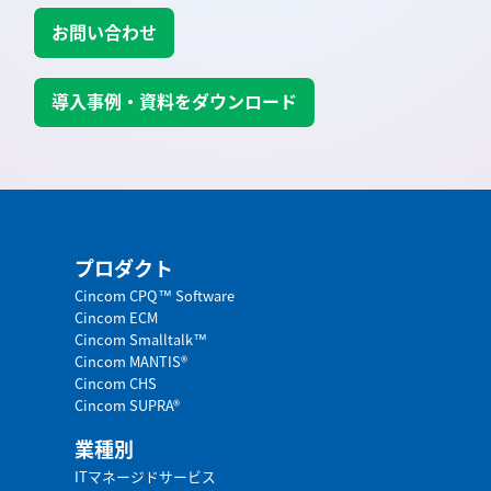
お問い合わせ
導入事例・資料をダウンロード
プロダクト
Cincom CPQ™ Software
Cincom ECM
Cincom Smalltalk™
Cincom MANTIS®
Cincom CHS
Cincom SUPRA®
業種別
ITマネージドサービス