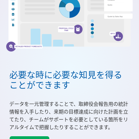
必要な時に必要な知見を得る
ことができます
データを一元管理することで、取締役会報告用の統計
情報を入手したり、来期の目標達成に向けた計画を立
てたり、チームがサポートを必要としている箇所をリ
アルタイムで把握したりすることができます。