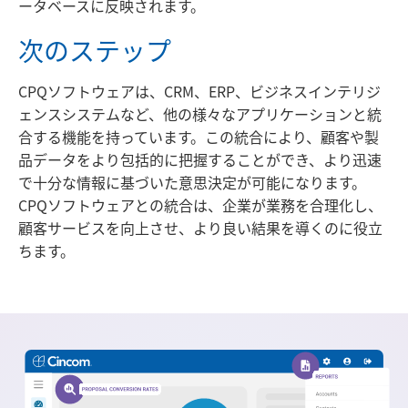
ータベースに反映されます。
次のステップ
CPQソフトウェアは、CRM、ERP、ビジネスインテリジ
ェンスシステムなど、他の様々なアプリケーションと統
合する機能を持っています。この統合により、顧客や製
品データをより包括的に把握することができ、より迅速
で十分な情報に基づいた意思決定が可能になります。
CPQソフトウェアとの統合は、企業が業務を合理化し、
顧客サービスを向上させ、より良い結果を導くのに役立
ちます。