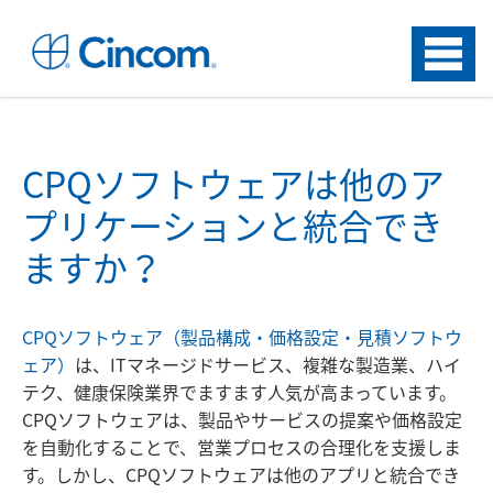
Menu
CPQソフトウェアは他のア
プリケーションと統合でき
ますか？
CPQソフトウェア（製品構成・価格設定・見積ソフトウ
ェア）
は、ITマネージドサービス、複雑な製造業、ハイ
テク、健康保険業界でますます人気が高まっています。
CPQソフトウェアは、製品やサービスの提案や価格設定
を自動化することで、営業プロセスの合理化を支援しま
す。しかし、CPQソフトウェアは他のアプリと統合でき