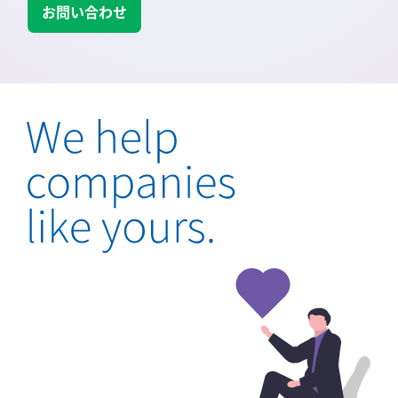
お問い合わせ