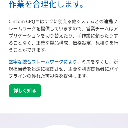
作業を合理化します。
Cincom CPQ™はすぐに使える他システムとの連携フ
レームワークを提供していますので、営業チームはア
プリケーションを切り替えたり、手作業に頼ったりす
ることなく、正確な製品構成、価格設定、見積りを行
うことができます。
堅牢な統合フレームワークにより
、ミスをなくし、新
規担当者を迅速に稼働させ、主要な利害関係者にパイ
プラインの優れた可視性を提供します。
詳しく知る