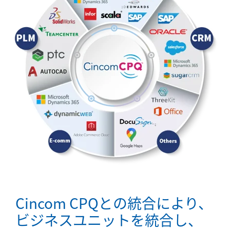
Cincom CPQとの統合により、
ビジネスユニットを統合し、