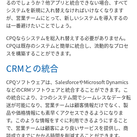
るのでしょうか？他アプリと統合できない場合、すべて
システムを新規に入れ替えなければいけなくなります
が、営業チームにとって、新しいシステムを導入するの
は一番避けたいことでしょう。
CPQならシステムを総入れ替えする必要がありません。
CPQは既存のシステムと簡単に統合し、流動的なプロセ
スを構築することができます。
CRMとの統合
CPQソフトウェアは、SalesforceやMicrosoft Dynamics
などのCRMソフトウェアと統合することができます。こ
の統合により、2つのシステム間でシームレスなデータ転
送が可能になり、営業チームは顧客情報だけでなく、製
品や価格情報にも素早くアクセスできるようになりま
す。このような情報をすぐに利用できるようにすること
で、営業チームは顧客により良いサービスを提供し、商
談成立までにかかる時間を削減することができます。