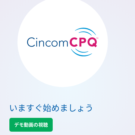
いますぐ始めましょう
デモ動画の視聴