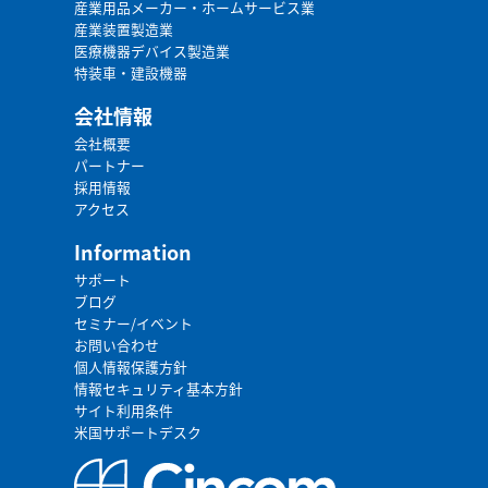
産業用品メーカー・ホームサービス業
産業装置製造業
医療機器デバイス製造業
特装車・建設機器
会社情報
会社概要
パートナー
採用情報
アクセス
Information
サポート
ブログ
セミナー/イベント
お問い合わせ
個人情報保護方針
情報セキュリティ基本方針
サイト利用条件
米国サポートデスク