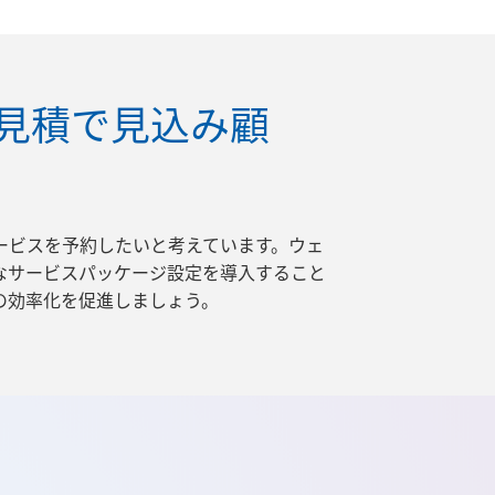
見積で見込み顧
ービスを予約したいと考えています。ウェ
なサービスパッケージ設定を導入すること
の効率化を促進しましょう。