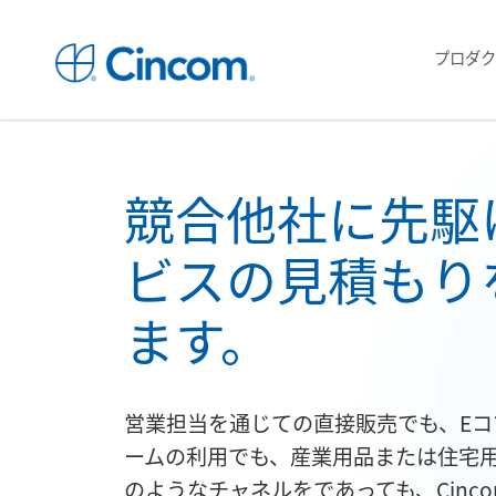
プロダク
競合他社に先駆
ビスの見積もり
ます。
営業担当を通じての直接販売でも、Eコ
ームの利用でも、産業用品または住宅
のようなチャネルをであっても、Cinco