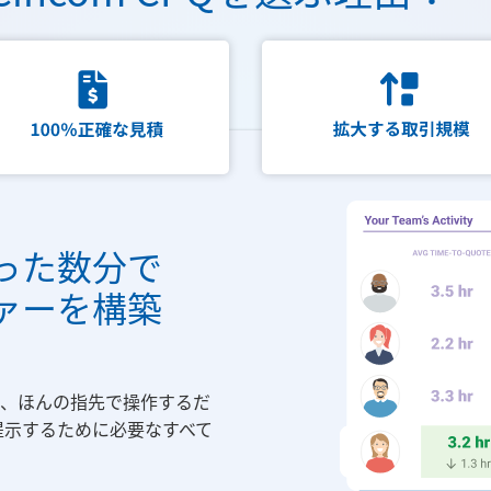
った数分で
ァーを構築
化で、ほんの指先で操作するだ
提示するために必要なすべて