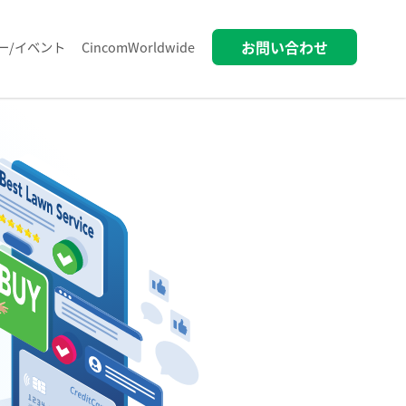
お問い合わせ
ー/イベント
CincomWorldwide