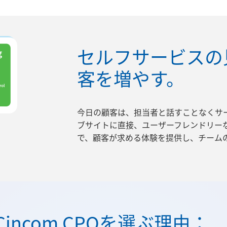
セルフサービスの
客を増やす。
今日の顧客は、担当者と話すことなくサ
ブサイトに直接、ユーザーフレンドリー
で、顧客が求める体験を提供し、チーム
ncom CPQを選ぶ理由：