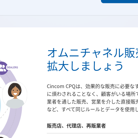
オムニチャネル販
拡大しましょう
Cincom CPQは、効果的な販売に必
に煩わされることなく、顧客がいる場所
業者を通した販売、営業を介した直接販
など、すべて同じルールとデータを使用
販売店、代理店、再販業者