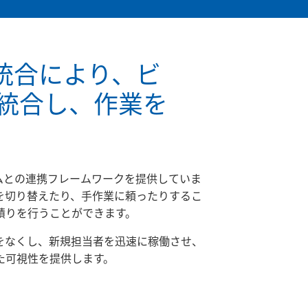
との統合により、ビ
統合し、作業を
ステムとの連携フレームワークを提供していま
を切り替えたり、手作業に頼ったりするこ
積りを行うことができます。
をなくし、新規担当者を迅速に稼働させ、
た可視性を提供します。