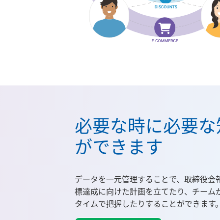
必要な時に必要な
ができます
データを一元管理することで、取締役会
標達成に向けた計画を立てたり、チーム
タイムで把握したりすることができます