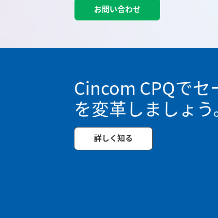
お問い合わせ
Cincom CPQ
を変革しましょう
詳しく知る