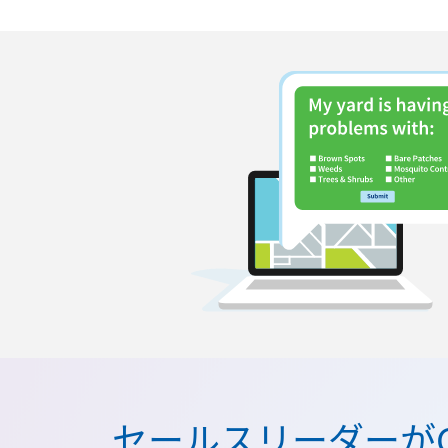
セールスリーダーがCi