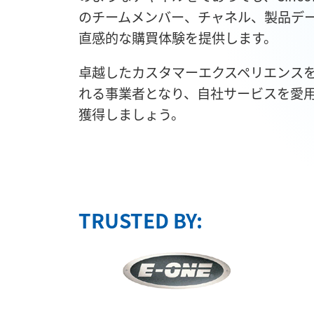
のチームメンバー、チャネル、製品デ
直感的な購買体験を提供します。
卓越したカスタマーエクスペリエンス
れる事業者となり、自社サービスを愛
獲得しましょう。
TRUSTED BY: