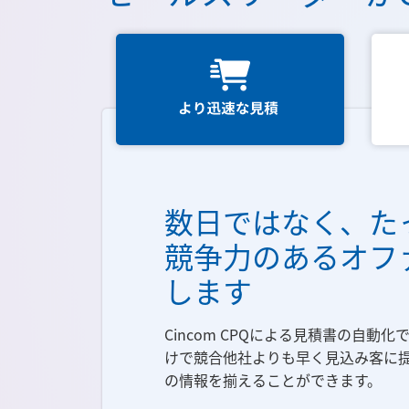
数日ではなく、た
競争力のあるオフ
します
Cincom CPQによる見積書の自動
けで競合他社よりも早く見込み客に
の情報を揃えることができます。