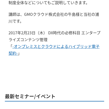
制度全体などについてもご説明していきます。
講師は、GMOクラウド株式会社の牛島様と当社の浦
川です。
2017年2月23日（木） DX時代の必修科目 エンタープ
ライズコンテンツ管理
「
-オンプレミスとクラウドによるハイブリッド電子
契約-
」
最新セミナー/イベント