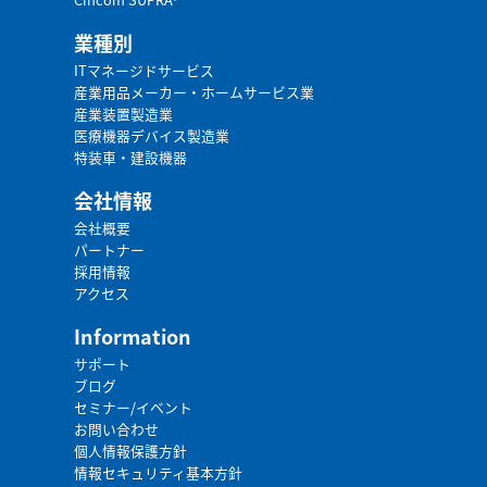
業種別
ITマネージドサービス
産業用品メーカー・ホームサービス業
産業装置製造業
医療機器デバイス製造業
特装車・建設機器
会社情報
会社概要
パートナー
採用情報
アクセス
Information
サポート
ブログ
セミナー/イベント
お問い合わせ
個人情報保護方針
情報セキュリティ基本方針