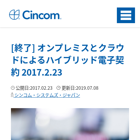
Menu
[終了] オンプレミスとクラウ
ドによるハイブリッド電子契
約 2017.2.23
公開日:
2017.02.23
更新日:
2019.07.08
シンコム・システムズ・ジャパン