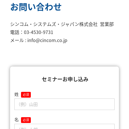
お問い合わせ
シンコム・システムズ・ジャパン株式会社 営業部
電話：03-4530-9731
メール : info@cincom.co.jp
セミナーお申し込み
姓
名