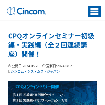
Menu
CPQオンラインセミナー初級
編・実践編（全２回連続講
座）開催！
公開日:
2024.05.20
更新日:
2024.08.27
シンコム・システムズ・ジャパン