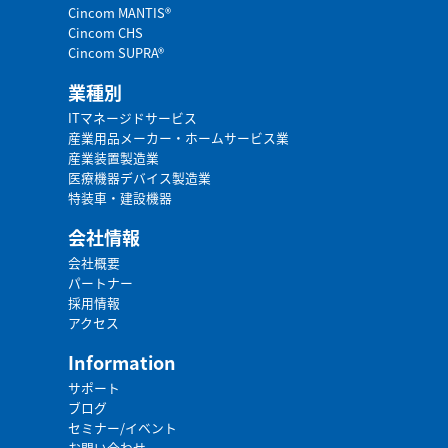
Cincom MANTIS®
Cincom CHS
Cincom SUPRA®
業種別
ITマネージドサービス
産業用品メーカー・ホームサービス業
産業装置製造業
医療機器デバイス製造業
特装車・建設機器
会社情報
会社概要
パートナー
採用情報
アクセス
Information
サポート
ブログ
セミナー/イベント
お問い合わせ