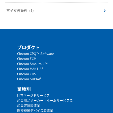
電子文書管理
(1)
プロダクト
Cincom CPQ™ Software
Cincom ECM
Cincom Smalltalk™
Cincom MANTIS®
Cincom CHS
Cincom SUPRA®
業種別
ITマネージドサービス
産業用品メーカー・ホームサービス業
産業装置製造業
医療機器デバイス製造業