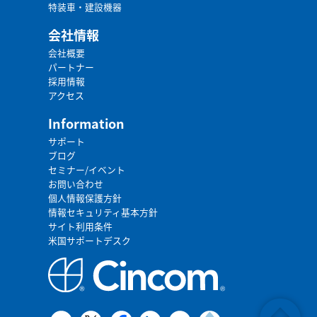
特装車・建設機器
会社情報
会社概要
パートナー
採用情報
アクセス
Information
サポート
ブログ
セミナー/イベント
お問い合わせ
個人情報保護方針
情報セキュリティ基本方針
サイト利用条件
米国サポートデスク