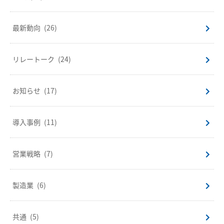
最新動向
(26)
リレートーク
(24)
お知らせ
(17)
導入事例
(11)
営業戦略
(7)
製造業
(6)
共通
(5)