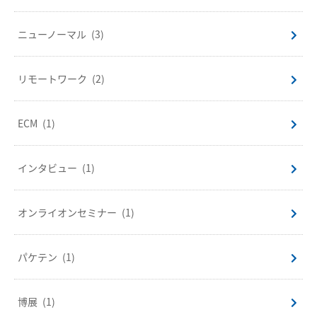
ニューノーマル
(3)
リモートワーク
(2)
ECM
(1)
インタビュー
(1)
オンライオンセミナー
(1)
パケテン
(1)
博展
(1)