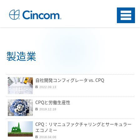
Menu
製造業
自社開発コンフィグレータ vs. CPQ
2022.09.13
CPQと労働生産性
2019.12.18
CPQ：リマニュファクチャリングとサーキュラー
エコノミー
2018.04.06