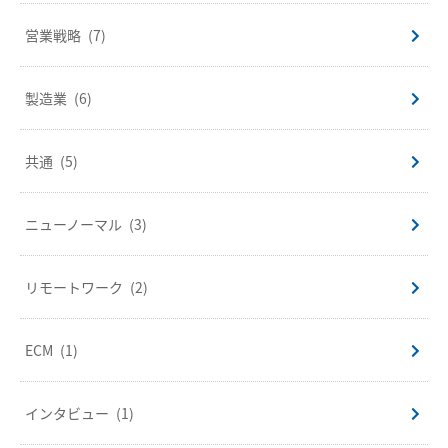
営業戦略
(7)
製造業
(6)
共通
(5)
ニューノーマル
(3)
リモートワーク
(2)
ECM
(1)
インタビュー
(1)