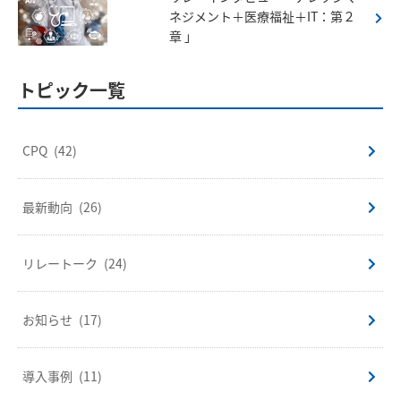
ネジメント＋医療福祉＋IT：第２
章 」
トピック一覧
CPQ
(42)
最新動向
(26)
リレートーク
(24)
お知らせ
(17)
導入事例
(11)