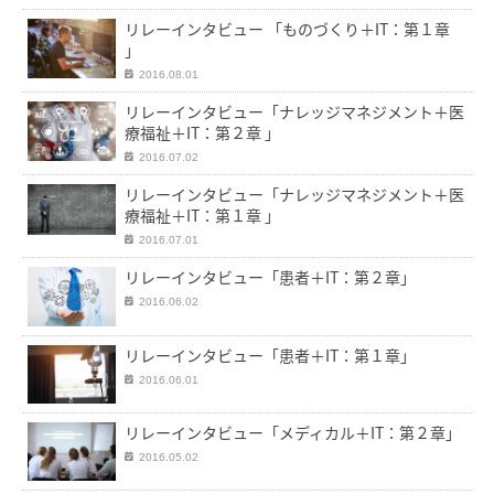
リレーインタビュー 「ものづくり＋IT：第１章
」
2016.08.01
リレーインタビュー「ナレッジマネジメント＋医
療福祉＋IT：第２章 」
2016.07.02
リレーインタビュー「ナレッジマネジメント＋医
療福祉＋IT：第１章 」
2016.07.01
リレーインタビュー「患者＋IT：第２章」
2016.06.02
リレーインタビュー「患者＋IT：第１章」
2016.06.01
リレーインタビュー「メディカル＋IT：第２章」
2016.05.02