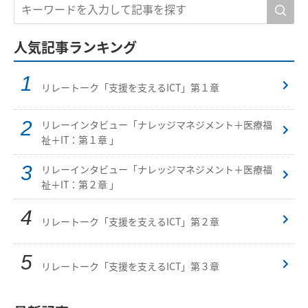
人気記事ランキング
リレートーク「支援を支えるICT」第１章
リレーインタビュー「ナレッジマネジメント＋医療福
祉＋IT：第１章 」
リレーインタビュー「ナレッジマネジメント＋医療福
祉＋IT：第２章 」
リレートーク「支援を支えるICT」第２章
リレートーク「支援を支えるICT」第３章