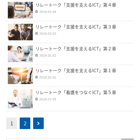
リレートーク「支援を支えるICT」第４章
2016.02.04
リレートーク「支援を支えるICT」第３章
2016.02.03
リレートーク「支援を支えるICT」第２章
2016.02.02
リレートーク「支援を支えるICT」第１章
2016.02.01
リレートーク「看護をつなぐICT」第５章
2016.01.05
1
2