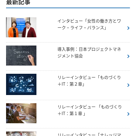
最新記事
インタビュー「女性の働き方とワ
ーク・ライフ・バランス」
導入事例：日本プロジェクトマネ
ジメント協会
リレーインタビュー「ものづくり
＋IT：第２章」
リレーインタビュー 「ものづくり
＋IT：第１章 」
リレーインタビュー「ナレッジマ