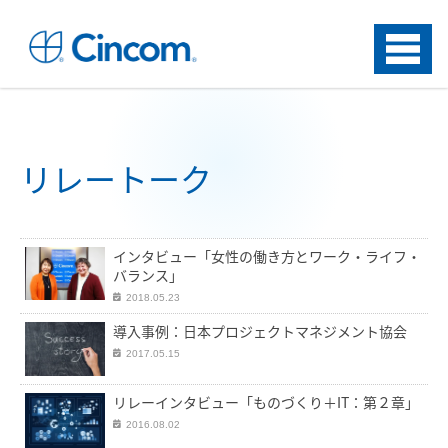
Menu
リレートーク
インタビュー「女性の働き方とワーク・ライフ・
バランス」
2018.05.23
導入事例：日本プロジェクトマネジメント協会
2017.05.15
リレーインタビュー「ものづくり＋IT：第２章」
2016.08.02