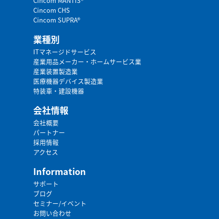
Cincom MANTIS®
Cincom CHS
Cincom SUPRA®
業種別
ITマネージドサービス
産業用品メーカー・ホームサービス業
産業装置製造業
医療機器デバイス製造業
特装車・建設機器
会社情報
会社概要
パートナー
採用情報
アクセス
Information
サポート
ブログ
セミナー/イベント
お問い合わせ