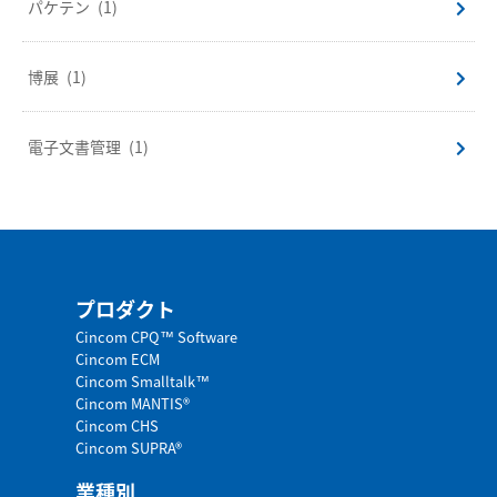
パケテン
(1)
博展
(1)
電子文書管理
(1)
プロダクト
Cincom CPQ™ Software
Cincom ECM
Cincom Smalltalk™
Cincom MANTIS®
Cincom CHS
Cincom SUPRA®
業種別