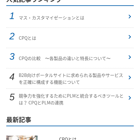
マス・カスタマイゼーションとは
CPQとは
CPQの比較 〜各製品の違いと特長について〜
B2B向けポータルサイトに求められる製品やサービス
を正確に構成する機能について
競争力を強化するためにPLMと統合するべきツールと
は？ CPQとPLMの連携
最新記事
CPQとは