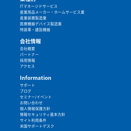
ITマネージドサービス
産業用品メーカー・ホームサービス業
産業装置製造業
医療機器デバイス製造業
特装車・建設機器
会社情報
会社概要
パートナー
採用情報
アクセス
Information
サポート
ブログ
セミナー/イベント
お問い合わせ
個人情報保護方針
情報セキュリティ基本方針
サイト利用条件
米国サポートデスク