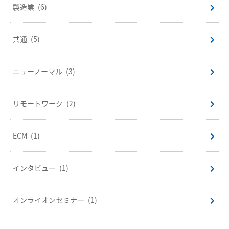
製造業
(6)
共通
(5)
ニューノーマル
(3)
リモートワーク
(2)
ECM
(1)
インタビュー
(1)
オンライオンセミナー
(1)