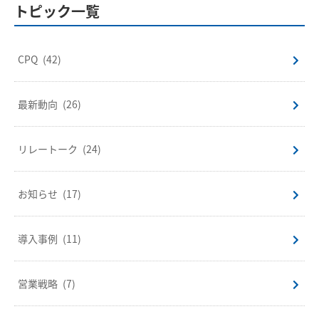
トピック一覧
CPQ
(42)
最新動向
(26)
リレートーク
(24)
お知らせ
(17)
導入事例
(11)
営業戦略
(7)