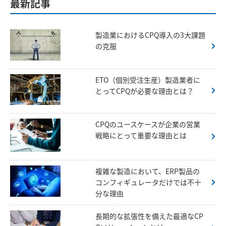
最新記事
製造業におけるCPQ導入の3大課題
の克服
ETO（個別受注生産）製造業者に
とってCPQが必要な理由とは？
CPQのユースケースが企業の営業
戦略にとって重要な理由とは
複雑な製造において、ERP製品の
コンフィギュレータだけでは不十
分な理由
長期的な拡張性を備えた最適なCP