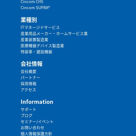
Cincom CHS
Cincom SUPRA®
業種別
ITマネージドサービス
産業用品メーカー・ホームサービス業
産業装置製造業
医療機器デバイス製造業
特装車・建設機器
会社情報
会社概要
パートナー
採用情報
アクセス
Information
サポート
ブログ
セミナー/イベント
お問い合わせ
個人情報保護方針