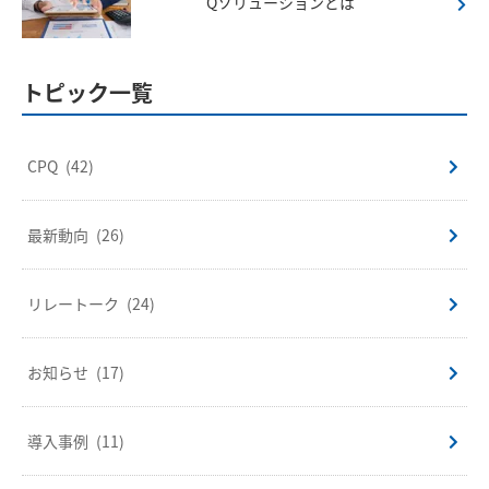
Qソリューションとは
トピック一覧
CPQ
(42)
最新動向
(26)
リレートーク
(24)
お知らせ
(17)
導入事例
(11)