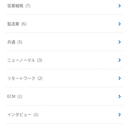
営業戦略
(7)
製造業
(6)
共通
(5)
ニューノーマル
(3)
リモートワーク
(2)
ECM
(1)
インタビュー
(1)