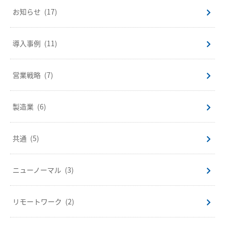
お知らせ
(17)
導入事例
(11)
営業戦略
(7)
製造業
(6)
共通
(5)
ニューノーマル
(3)
リモートワーク
(2)