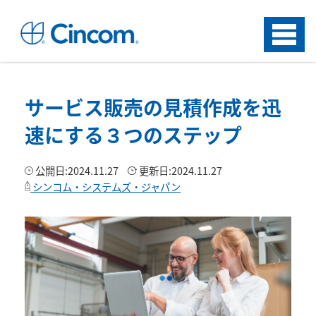
Menu
サービス販売の見積作成を迅
速にする３つのステップ
公開日:
2024.11.27
更新日:
2024.11.27
シンコム・システムズ・ジャパン