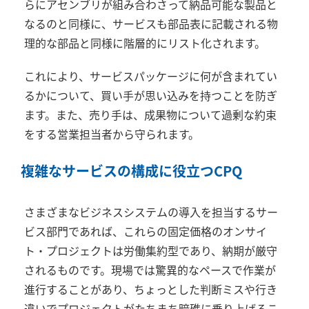
らにアセンブリが組み合わさって納品可能な製品と
なるのと同様に、サービスも部品表に記載される物
理的な部品と同様に階層的にリスト化されます。
これにより、サービスパッケージに何が含まれてい
るかについて、買い手が思い込みを持つことを防ぎ
ます。また、売り手は、成果物について過剰な約束
をする営業担当者から守られます。
複雑なサービスの構成に役立つ
CPQ
さまざまなビジネスシステムの導入を担当するサー
ビス部門であれば、これらの固定価格のオンサイ
ト・プロジェクトは労働集約型であり、納期が厳守
されるものです。現場では驚異的なペースで作業が
進行することがあり、ちょっとした判断ミスや行き
違いでプロジェクトがたちまち暗礁に乗り上げるこ