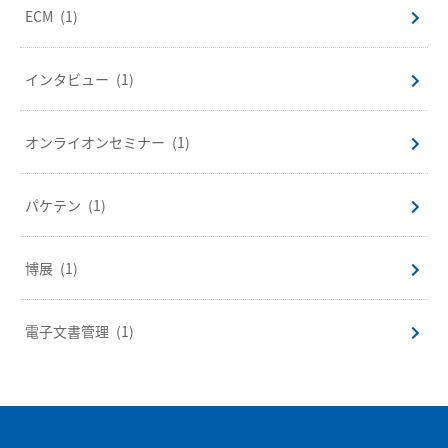
ECM
(1)
インタビュー
(1)
オンライオンセミナー
(1)
パケテン
(1)
博展
(1)
電子文書管理
(1)