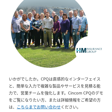
いかがでしたか。
CPQ
は直感的なインターフェイス
と、簡単な入力で複雑な製品やサービスを見積る能
力で、営業チームを強化します。
Cincom CPQ
のデモ
をご覧になりたい方、または詳細情報をご希望の方
は、
こちらまでお問い合わせ
ください。