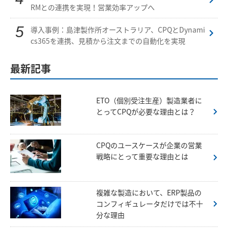
RMとの連携を実現！営業効率アップへ
導入事例：島津製作所オーストラリア、CPQとDynami
cs365を連携、見積から注文までの自動化を実現
最新記事
ETO（個別受注生産）製造業者に
とってCPQが必要な理由とは？
CPQのユースケースが企業の営業
戦略にとって重要な理由とは
複雑な製造において、ERP製品の
コンフィギュレータだけでは不十
分な理由