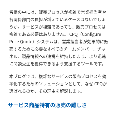
皆様の中には、販売プロセスが複雑で営業担当者や
各関係部門の負担が増えているケースはないでしょ
うか。サービスが複雑であっても、販売プロセスは
複雑である必要はありません。
CPQ
（
Configure
Price Quote
）システムは、営業担当者が効果的に販
売するために必要なすべてのチームメンバー、チャ
ネル、製品情報への連携を維持したまま、より迅速
に商談受注を獲得できるよう支援するツールです。
本ブログでは、複雑なサービスの販売プロセスを効
率化するためのソリューションとして、なぜ
CPQ
が
選ばれるのか、その理由を解説します。
サービス商品特有の販売の難しさ