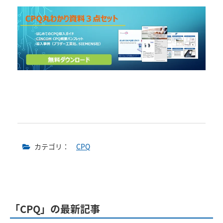
カテゴリ：
CPQ
「CPQ」の最新記事