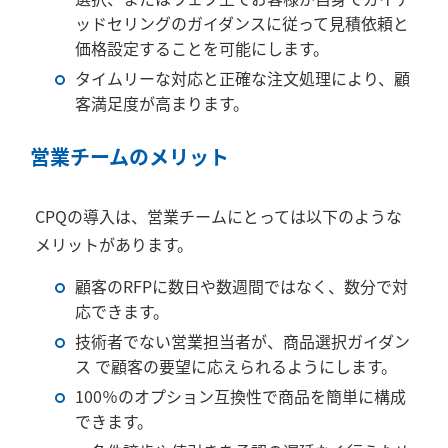
ッドセリングのガイダンスに従って見積依頼と
価格設定することを可能にします。
タイムリーな対応と正確な注文処理により、顧
客満足度が高まります。
営業チームのメリット
CPQ
の導入は、営業チームにとっては以下のような
メリットがあります。
顧客の
RFP
に数日や数週間ではなく、数分で対
応できます。
技術者でない営業担当者が、商品選択ガイダン
ス で顧客の要望に応えられるようにします。
100
％のオプション互換性で商品を簡単に構成
できます。