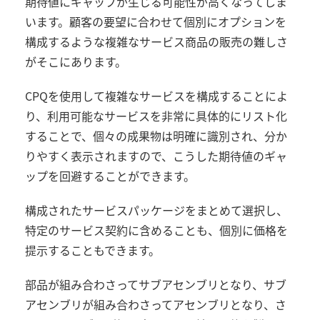
期待値にギャップが生じる可能性が高くなってしま
います。顧客の要望に合わせて個別にオプションを
構成するような複雑なサービス商品の販売の難しさ
がそこにあります。
CPQ
を使用して複雑なサービスを構成することによ
り、利用可能なサービスを非常に具体的にリスト化
することで、個々の成果物は明確に識別され、分か
りやすく表示されますので、こうした期待値のギャ
ップを回避することができます。
構成されたサービスパッケージをまとめて選択し、
特定のサービス契約に含めることも、個別に価格を
提示することもできます。
部品が組み合わさってサブアセンブリとなり、サブ
アセンブリが組み合わさってアセンブリとなり、さ