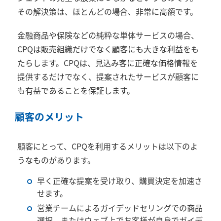
その解決策は、ほとんどの場合、非常に高額です。
金融商品や保険などの純粋な単体サービスの場合、
CPQ
は販売組織だけでなく顧客にも大きな利益をも
たらします。
CPQ
は、見込み客に正確な価格情報を
提供するだけでなく、提案されたサービスが顧客に
も有益であることを保証します。
顧客のメリット
顧客にとって、
CPQ
を利用するメリットは以下のよ
うなものがあります。
早く正確な提案を受け取り、購買決定を加速さ
せます。
営業チームによるガイデッドセリングでの商品
選択、またはウェブ上でお客様が自身でガイデ