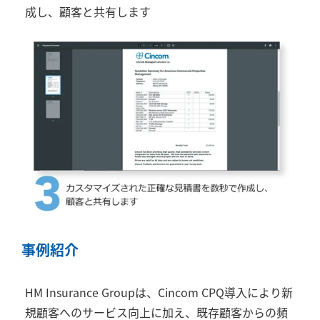
成し、顧客と共有します
事例紹介
HM Insurance Group
は、
Cincom CPQ
導入により新
規顧客へのサービス向上に加え、既存顧客からの頻