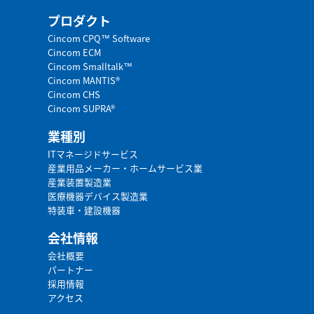
プロダクト
Cincom CPQ™ Software
Cincom ECM
Cincom Smalltalk™
Cincom MANTIS®
Cincom CHS
Cincom SUPRA®
業種別
ITマネージドサービス
産業用品メーカー・ホームサービス業
産業装置製造業
医療機器デバイス製造業
特装車・建設機器
会社情報
会社概要
パートナー
採用情報
アクセス