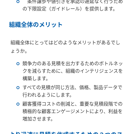
条件譲歩や値引きを承認の遅延なく行うため
の下限設定（ガイドレール）を提供します。
組織全体のメリット
組織全体にとってはどのようなメリットがあるでし
ょうか。
競争力のある見積を出力するためのボトルネッ
クを減らすために、組織のインテリジェンスを
構築します。
すべての見積が同じ方法、価格、製品データで
行われるようにします。
顧客獲得コストの削減と、重要な見積段階での
積極的な顧客エンゲージメントにより、利益を
増加させます。