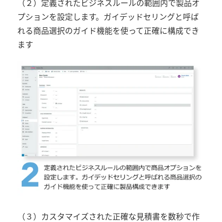
（２）定義されたビジネスルールの範囲内で製品オ
プションを設定します。ガイデッドセリングと呼ば
れる商品選択のガイド機能を使って正確に構成でき
ます
（３）カスタマイズされた正確な見積書を数秒で作