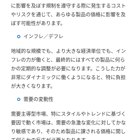
に影響を及ぼす規制を遵守する際に発生するコスト
やリスクを通じて、あらゆる製品の価格に影響を及
ぼす可能性があります。
インフレ／デフレ
地域的な規模でも、より大きな経済単位でも、イン
フレの力が働くと、最終的にはすべての製品に何ら
かの定期的な調整が必要になります。こうした力が
非常にダイナミックに働くようになると、特に負担
が大きくなります。
需要の変動性
需要主導型市場、特にスタイルやトレンドに基づく
要因で動く市場は、需要の急激な変化に対してかな
り敏感であり、そのため製品に課される価格に関し
て何らかの反応が必要となります。