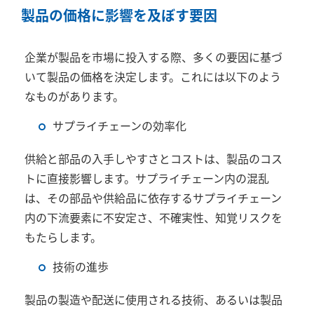
製品の価格に影響を及ぼす要因
企業が製品を市場に投入する際、多くの要因に基づ
いて製品の価格を決定します。これには以下のよう
なものがあります。
サプライチェーンの効率化
供給と部品の入手しやすさとコストは、製品のコス
トに直接影響します。サプライチェーン内の混乱
は、その部品や供給品に依存するサプライチェーン
内の下流要素に不安定さ、不確実性、知覚リスクを
もたらします。
技術の進歩
製品の製造や配送に使用される技術、あるいは製品