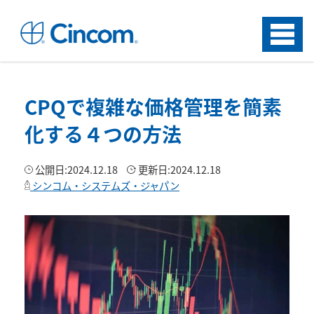
Menu
CPQで複雑な価格管理を簡素
化する４つの方法
公開日:
2024.12.18
更新日:
2024.12.18
シンコム・システムズ・ジャパン