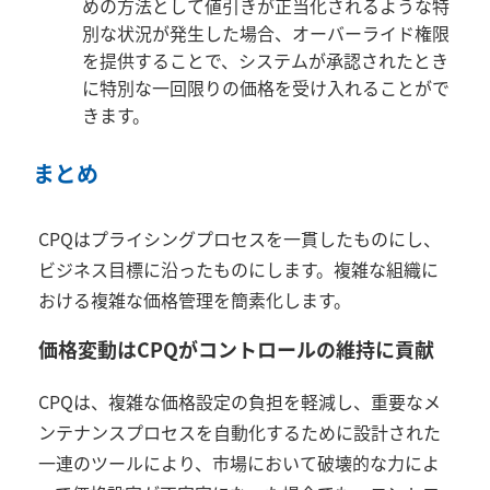
めの方法として値引きが正当化されるような特
別な状況が発生した場合、オーバーライド権限
を提供することで、システムが承認されたとき
に特別な一回限りの価格を受け入れることがで
きます。
まとめ
CPQ
はプライシングプロセスを一貫したものにし、
ビジネス目標に沿ったものにします。複雑な組織に
おける複雑な価格管理を簡素化します。
価格変動はCPQがコントロールの維持に貢献
CPQ
は、複雑な価格設定の負担を軽減し、重要なメ
ンテナンスプロセスを自動化するために設計された
一連のツールにより、市場において破壊的な力によ