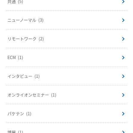
共通
(5)
ニューノーマル
(3)
リモートワーク
(2)
ECM
(1)
インタビュー
(1)
オンライオンセミナー
(1)
パケテン
(1)
博展
(1)