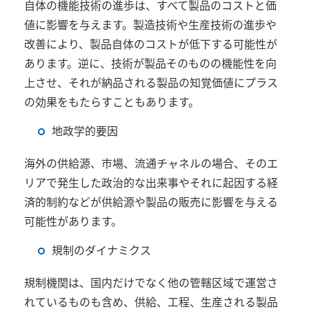
自体の機能技術の進歩は、すべて製品のコストと価
値に影響を与えます。製造技術や生産技術の進歩や
改善により、製品自体のコストが低下する可能性が
あります。逆に、技術が製品そのものの機能性を向
上させ、それが納品される製品の知覚価値にプラス
の効果をもたらすこともあります。
地政学的要因
海外の供給源、市場、流通チャネルの場合、そのエ
リアで発生した政治的な出来事やそれに起因する経
済的制約などが供給源や製品の販売に影響を与える
可能性があります。
規制のダイナミクス
規制機関は、国内だけでなく他の管轄区域で運営さ
れているものも含め、供給、工程、生産される製品