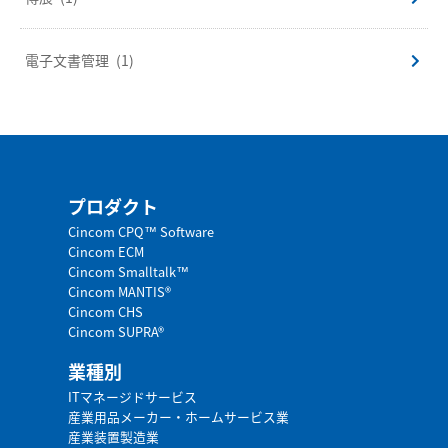
電子文書管理
(1)
プロダクト
Cincom CPQ™ Software
Cincom ECM
Cincom Smalltalk™
Cincom MANTIS®
Cincom CHS
Cincom SUPRA®
業種別
ITマネージドサービス
産業用品メーカー・ホームサービス業
産業装置製造業