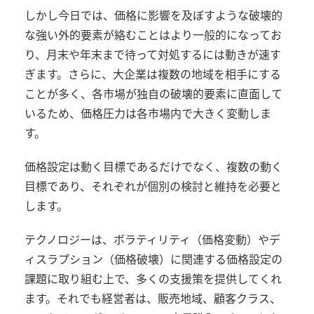
しかし今日では、価格に影響を及ぼすような破壊的
な強い外的要素が絡むことはより一般的になってお
り、月末や年末まで待って対処するには動きが速す
ぎます。さらに、大企業は複数の地域を相手にする
ことが多く、各市場が独自の破壊的要素に直面して
いるため、価格圧力は各市場内で大きく変動しま
す。
価格設定は動く目標であるだけでなく、複数の動く
目標であり、それぞれが個別の検討と維持を必要と
します。
テクノロジーは、ボラティリティ（価格変動）やデ
ィスラプション（価格破壊）に関連する価格設定の
課題に取り組む上で、多くの支援策を提供してくれ
ます。それでも経営者は、販売地域、顧客クラス、