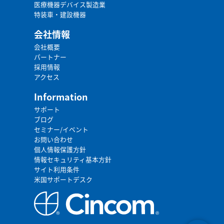
医療機器デバイス製造業
特装車・建設機器
会社情報
会社概要
パートナー
採用情報
アクセス
Information
サポート
ブログ
セミナー/イベント
お問い合わせ
個人情報保護方針
情報セキュリティ基本方針
サイト利用条件
米国サポートデスク