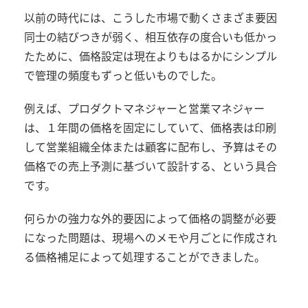
以前の時代には、こうした市場で動くさまざま要因
同士の結びつきが弱く、相互依存の度合いも低かっ
たために、価格設定は現在よりもはるかにシンプル
で管理の頻度もずっと低いものでした。
例えば、プロダクトマネジャーと営業マネジャー
は、１年間の価格を固定にしていて、価格表は印刷
して営業組織全体または顧客に配布し、予算はその
価格での売上予測に基づいて設計する、という具合
です。
何らかの強力な外的要因によって価格の調整が必要
になった問題は、現場へのメモや月ごとに作成され
る価格補足によって処理することができました。