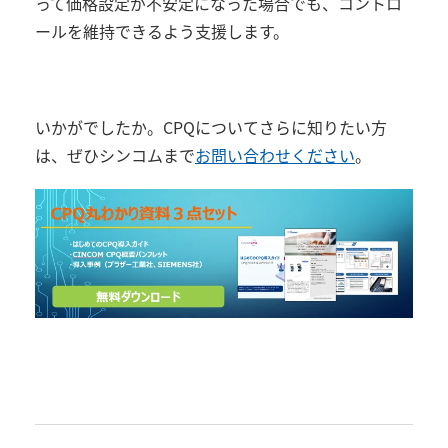
って価格設定が不安定になった場合でも、コントロ
ールを維持できるよう支援します。
いかがでしたか。
CPQ
についてさらに知りたい方
は、ぜひシンコムまで
お問い合わせください
。