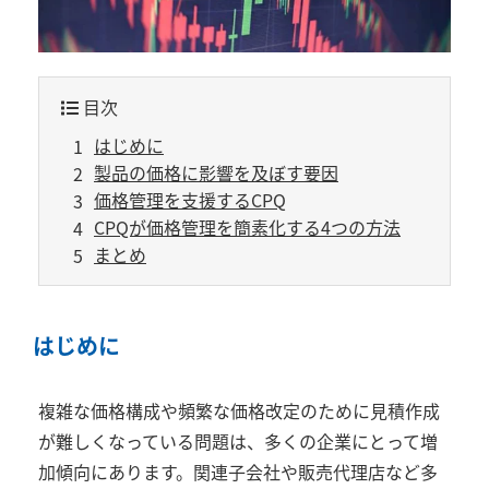
目次
はじめに
製品の価格に影響を及ぼす要因
価格管理を支援するCPQ
CPQが価格管理を簡素化する4つの方法
まとめ
はじめに
複雑な価格構成や頻繁な価格改定のために見積作成
が難しくなっている問題は、多くの企業にとって増
加傾向にあります。関連子会社や販売代理店など多