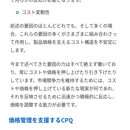
コスト変動性
前述の要因のほとんどどれでも、そして多くの場
合、これらの要因の多くがさまざまに組み合わさっ
て作用し、製品価格を支えるコスト構造を不安定に
します。
今まで述べてきた要因の力はすべて絶えず働いてお
り、常にコストや価格を押し上げたり引き下げたり
しています。市場競争力を維持するためには、コス
トや価格を押し上げている新たな現実が何であれ、
それを反映させるために迅速かつ積極的に反応し、
価格を調整する能力が必要です。
価格管理を支援する
CPQ