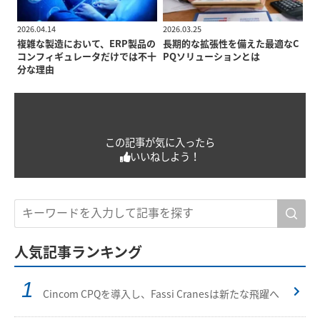
2026.04.14
2026.03.25
複雑な製造において、ERP製品の
長期的な拡張性を備えた最適なC
コンフィギュレータだけでは不十
PQソリューションとは
分な理由
この記事が気に入ったら
いいねしよう！
人気記事ランキング
Cincom CPQを導入し、Fassi Cranesは新たな飛躍へ