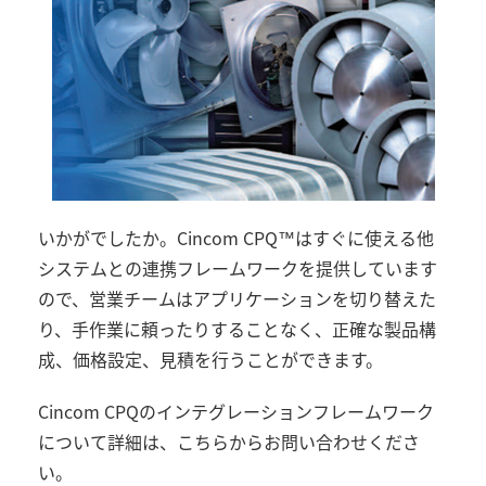
いかがでしたか。
Cincom CPQ™
はすぐに使える他
システムとの連携フレームワークを提供しています
ので、営業チームはアプリケーションを切り替えた
り、手作業に頼ったりすることなく、正確な製品構
成、価格設定、見積を行うことができます。
Cincom CPQ
のインテグレーションフレームワーク
について詳細は、こちらからお問い合わせくださ
い。