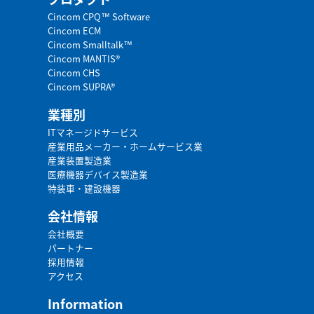
Cincom CPQ™ Software
Cincom ECM
Cincom Smalltalk™
Cincom MANTIS®
Cincom CHS
Cincom SUPRA®
業種別
ITマネージドサービス
産業用品メーカー・ホームサービス業
産業装置製造業
医療機器デバイス製造業
特装車・建設機器
会社情報
会社概要
パートナー
採用情報
アクセス
Information