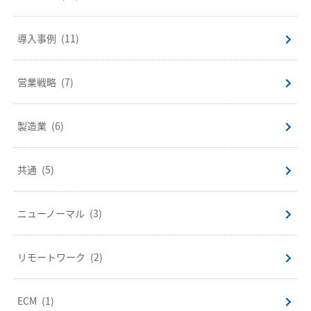
導入事例
(11)
営業戦略
(7)
製造業
(6)
共通
(5)
ニューノーマル
(3)
リモートワーク
(2)
ECM
(1)