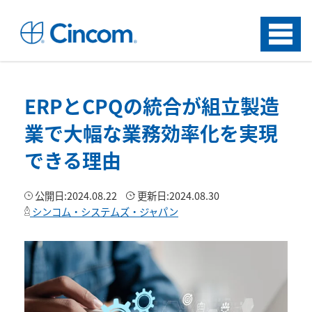
Menu
ERPとCPQの統合が組立製造
業で大幅な業務効率化を実現
できる理由
公開日:
2024.08.22
更新日:
2024.08.30
シンコム・システムズ・ジャパン