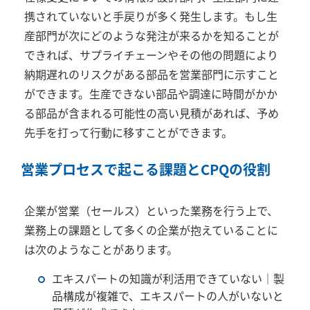
携されていないと手戻りが多く発生します。もし生
産部門が次にどのような発注が来るかを知ることが
できれば、サプライチェーンやその他の問題により
納期遅れのリスクがある部品を営業部門に示すこと
ができます。生産できない部品や調達に時間がかか
る部品が含まれる可能性の高い見積があれば、予め
先手を打って行動に移すことができます。
営業プロセスで起こる課題と
CPQ
の役割
企業が営業（セールス）といった業務を行う上で、
業務上の課題として多くの企業が抱えていることに
は次のようなことがあります。
エキスパートの知識が利活用できていない｜製
品構成が複雑で、エキスパートの人がいないと