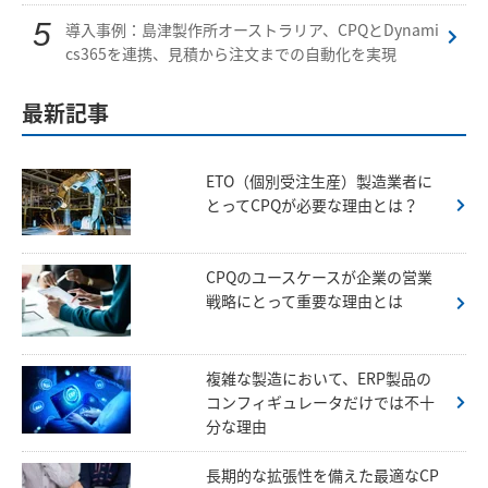
導入事例：島津製作所オーストラリア、CPQとDynami
cs365を連携、見積から注文までの自動化を実現
最新記事
ETO（個別受注生産）製造業者に
とってCPQが必要な理由とは？
CPQのユースケースが企業の営業
戦略にとって重要な理由とは
複雑な製造において、ERP製品の
コンフィギュレータだけでは不十
分な理由
長期的な拡張性を備えた最適なCP