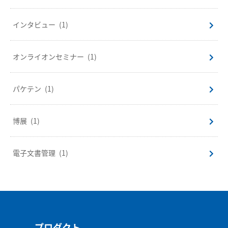
インタビュー
(1)
オンライオンセミナー
(1)
パケテン
(1)
博展
(1)
電子文書管理
(1)
プロダクト