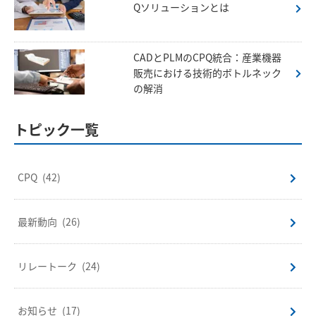
Qソリューションとは
CADとPLMのCPQ統合：産業機器
販売における技術的ボトルネック
の解消
トピック一覧
CPQ
(42)
最新動向
(26)
リレートーク
(24)
お知らせ
(17)