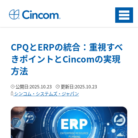
Menu
CPQとERPの統合：重視すべ
きポイントとCincomの実現
方法
公開日:
2025.10.23
更新日:
2025.10.23
シンコム・システムズ・ジャパン