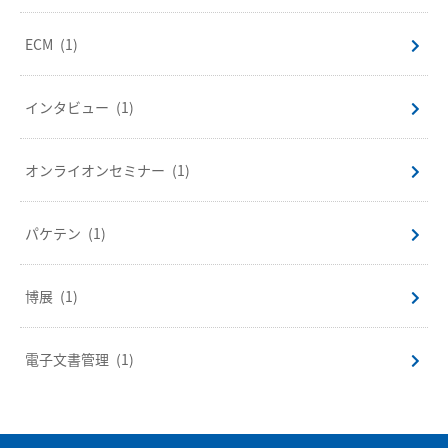
ECM
(1)
インタビュー
(1)
オンライオンセミナー
(1)
パケテン
(1)
博展
(1)
電子文書管理
(1)