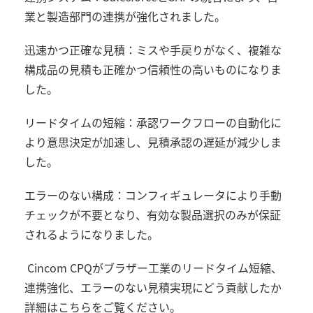
業と製造部門の連携が強化されました。
迅速かつ正確な見積：ミスや手戻りがなく、複雑な
構成品の見積も正確かつ信頼性の高いものになりま
した。
リードタイムの短縮：承認ワークフローの自動化に
より意思決定が加速し、見積承認の遅延が減少しま
した。
エラーのない構成：コンフィギュレータにより手動
チェックが不要となり、有効な製品選択のみが保証
されるようになりました。
Cincom CPQがブラザー工業のリードタイム短縮、
連携強化、エラーのない見積実現にどう貢献したか
詳細はこちらをご覧ください。