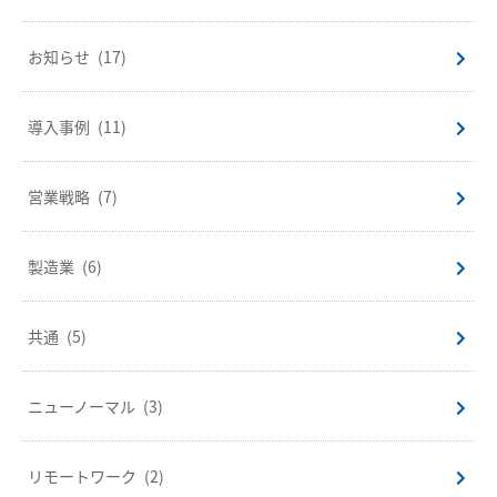
お知らせ
(17)
導入事例
(11)
営業戦略
(7)
製造業
(6)
共通
(5)
ニューノーマル
(3)
リモートワーク
(2)