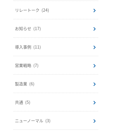
リレートーク
(24)
お知らせ
(17)
導入事例
(11)
営業戦略
(7)
製造業
(6)
共通
(5)
ニューノーマル
(3)