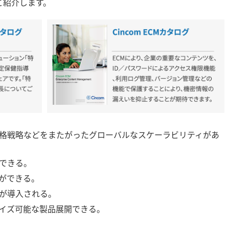
ご紹介します。
格戦略などをまたがったグローバルなスケーラビリティがあ
できる。
ができる。
が導入される。
イズ可能な製品展開できる。