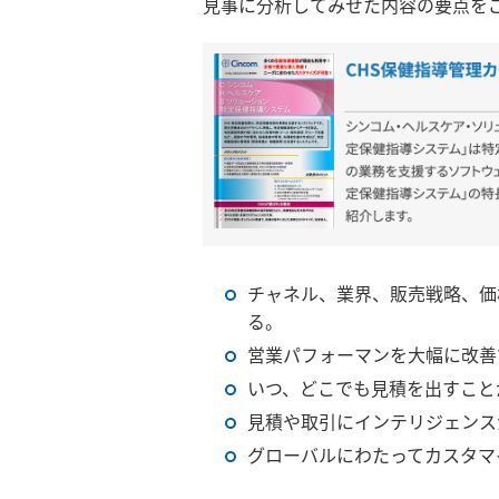
見事に分析してみせた内容の要点を
チャネル、業界、販売戦略、価
る。
営業パフォーマンを大幅に改善
いつ、どこでも見積を出すこと
見積や取引にインテリジェンス
グローバルにわたってカスタマ