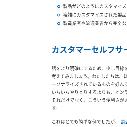
製品がどのようにカスタマイズ
複雑にカスタマイズされた製品
製造業者や流通業者から完全な
カスタマーセルフサ
話をより明確にするため、少し目線
考えてみましょう。わたしたちは、
ーソナライズされているものを好ん
いちいちやりとりするよりも、オン
それだけでなく、こういう便利さが
す。
これはとても簡単な例でしたが、[
調