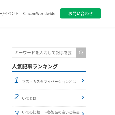
お問い合わせ
ー/イベント
CincomWorldwide
人気記事ランキング
マス・カスタマイゼーションとは
CPQとは
CPQの比較 〜各製品の違いと特長