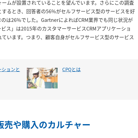
ォームが設置されていることを望んでいます。さらにこの調査
するとき、回答者の56%がセルフサービス型のサービスを好
は26%でした。GartnerによればCRM業界でも同じ状況が
ビス」は2015年のカスタマーサービスCRMアプリケーショ
れています。つまり、顧客自身がセルフサービス型のサービス
ーションと
CPQとは
販売や購入のカルチャー