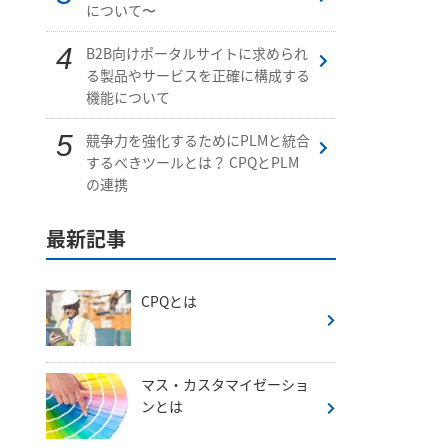
について〜
B2B向けポータルサイトに求められ
る製品やサービスを正確に構成する
機能について
競争力を強化するためにPLMと統合
するべきツールとは？ CPQとPLM
の連携
最新記事
CPQとは
マス・カスタマイゼーショ
ンとは