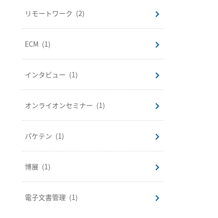
リモートワーク
(2)
ECM
(1)
インタビュー
(1)
オンライオンセミナー
(1)
パケテン
(1)
博展
(1)
電子文書管理
(1)