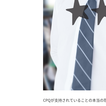
CPQが支持されていることの本当の理