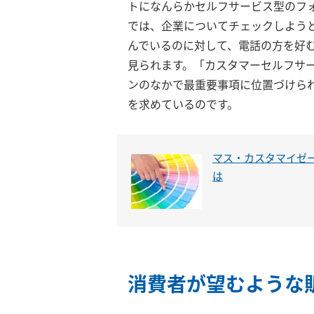
トになんらかセルフサービス型のフ
では、企業についてチェックしようと
んでいるのに対して、電話の方を好むの
見られます。「カスタマーセルフサー
ンのなかで最重要事項に位置づけら
を求めているのです。
マス・カスタマイゼ
は
消費者が望むような