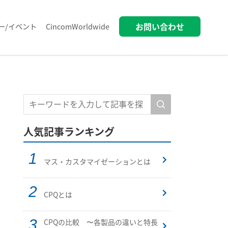
お問い合わせ
ー/イベント
CincomWorldwide
人気記事ランキング
マス・カスタマイゼーションとは
CPQとは
CPQの比較 〜各製品の違いと特長