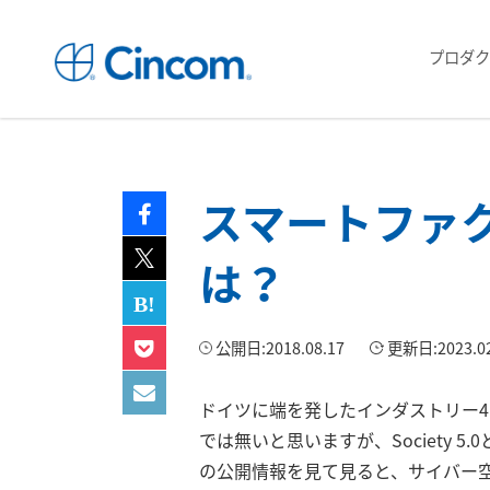
プロダク
スマートファ
は？
公開日:
2018.08.17
更新日:
2023.0
ドイツに端を発したインダストリー4
では無いと思いますが、Society 5.
の公開情報を見て見ると、サイバー