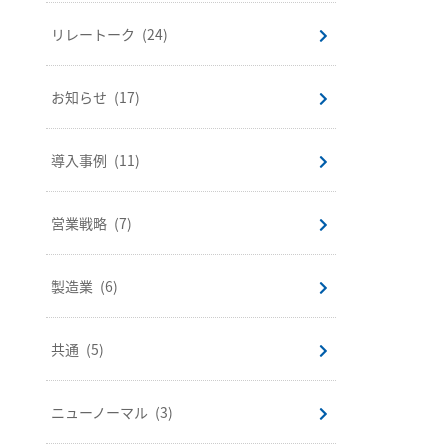
リレートーク
(24)
お知らせ
(17)
導入事例
(11)
営業戦略
(7)
製造業
(6)
共通
(5)
ニューノーマル
(3)