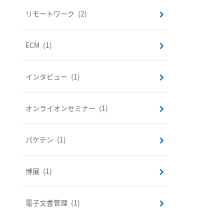
リモートワーク
(2)
ECM
(1)
インタビュー
(1)
オンライオンセミナー
(1)
パケテン
(1)
博展
(1)
電子文書管理
(1)