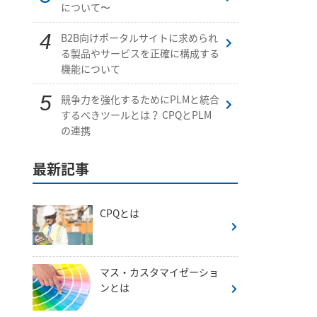
について〜
B2B向けポータルサイトに求められ
る製品やサービスを正確に構成する
機能について
競争力を強化するためにPLMと統合
するべきツールとは？ CPQとPLM
の連携
最新記事
CPQとは
マス・カスタマイゼーショ
ンとは