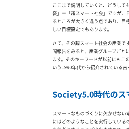
ここまで説明していくと、どうして
姿」＝「超スマート社会」ですが、
るところが大きく違う点であり、目
しい目標設定でもあります。
さて、その超スマート社会の産業で
間報告をみると、産業グループごと
ます。そのキーワードが以前にもこ
いう1990年代から紹介されている
Society5.0時
スマートなものづくりに欠かせない
にはどのようなことを実行している