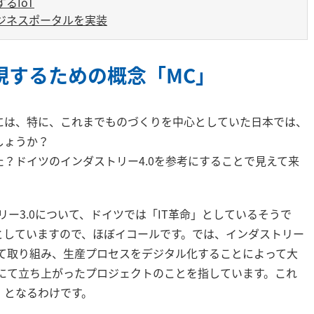
るIoT
ジネスポータルを実装
現するための概念「MC」
には、特に、これまでものづくりを中心としていた日本では、
しょうか？
？ドイツのインダストリー4.0を参考にすることで見えて来
リー3.0について、ドイツでは「IT革命」としているそうで
報社会としていますので、ほぼイコールです。では、インダストリー
って取り組み、生産プロセスをデジタル化することによって大
ツにて立ち上がったプロジェクトのことを指しています。これ
」となるわけです。