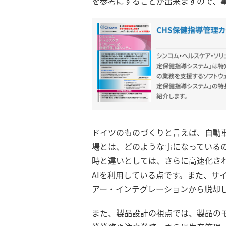
を参考にすることが出来ますので、
ドイツのものづくりと言えば、自動車
場とは、どのような事になっているの
時と違いとしては、さらに高速化され
AIを利用している点です。また、サ
アー・インテグレーションから脱却
また、製品設計の視点では、製品の