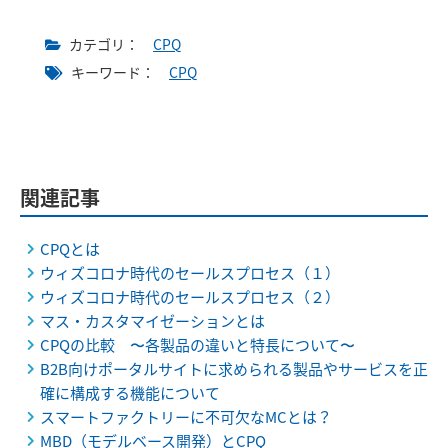
カテゴリ：
CPQ
キーワード：
CPQ
関連記事
CPQとは
ウィズコロナ時代のセールスプロセス（１）
ウィズコロナ時代のセールスプロセス（２）
マス・カスタマイゼーションとは
CPQの比較 〜各製品の違いと特長について〜
B2B向けポータルサイトに求められる製品やサービスを正
確に構成する機能について
スマートファクトリーに不可欠なMCとは？
MBD（モデルベース開発）とCPQ