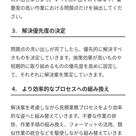
要度の高い作業における問題点だけを抽出してくだ
さい。
3.
解決優先度の決定
問題点の洗い出しが完了したら、優先的に解決すべ
きものを決定していきます。施策効果が高いものや
短期的に取り組めるものの優先度を高めに設定し
て、それぞれに解決案を策定していきます。
4.
より効率的なプロセスへの組み換え
解決案を考慮しながら見積業務プロセスをより効率
的な姿へと組み替えていきます。不要な作業の排
除、作業手順の組み換え、フォーマットの活用、類
似作業の統合などを駆使しながら組み替えていきま