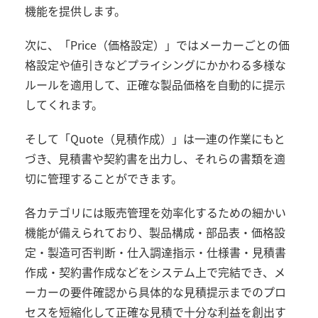
機能を提供します。
次に、「Price（価格設定）」ではメーカーごとの価
格設定や値引きなどプライシングにかかわる多様な
ルールを適用して、正確な製品価格を自動的に提示
してくれます。
そして「Quote（見積作成）」は一連の作業にもと
づき、見積書や契約書を出力し、それらの書類を適
切に管理することができます。
各カテゴリには販売管理を効率化するための細かい
機能が備えられており、製品構成・部品表・価格設
定・製造可否判断・仕入調達指示・仕様書・見積書
作成・契約書作成などをシステム上で完結でき、メ
ーカーの要件確認から具体的な見積提示までのプロ
セスを短縮化して正確な見積で十分な利益を創出す