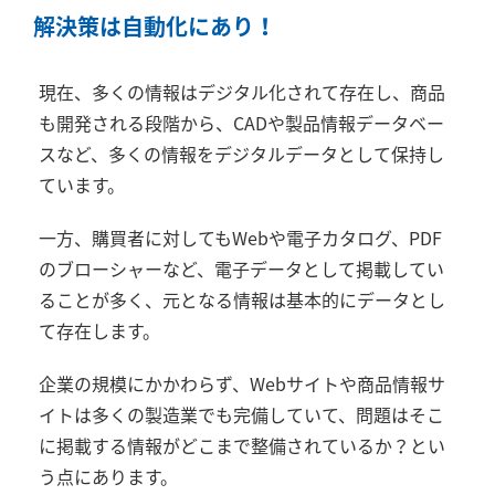
解決策は自動化にあり！
現在、多くの情報はデジタル化されて存在し、商品
も開発される段階から、CADや製品情報データベー
スなど、多くの情報をデジタルデータとして保持し
ています。
一方、購買者に対してもWebや電子カタログ、PDF
のブローシャーなど、電子データとして掲載してい
ることが多く、元となる情報は基本的にデータとし
て存在します。
企業の規模にかかわらず、Webサイトや商品情報サ
イトは多くの製造業でも完備していて、問題はそこ
に掲載する情報がどこまで整備されているか？とい
う点にあります。