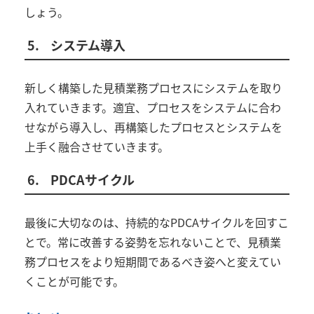
しょう。
5.
システム導入
新しく構築した見積業務プロセスにシステムを取り
入れていきます。適宜、プロセスをシステムに合わ
せながら導入し、再構築したプロセスとシステムを
上手く融合させていきます。
6.
PDCAサイクル
最後に大切なのは、持続的なPDCAサイクルを回すこ
とで。常に改善する姿勢を忘れないことで、見積業
務プロセスをより短期間であるべき姿へと変えてい
くことが可能です。