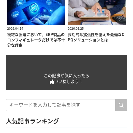
2026.04.14
2026.03.25
複雑な製造において、ERP製品の
長期的な拡張性を備えた最適なC
コンフィギュレータだけでは不十
PQソリューションとは
分な理由
この記事が気に入ったら
いいねしよう！
人気記事ランキング