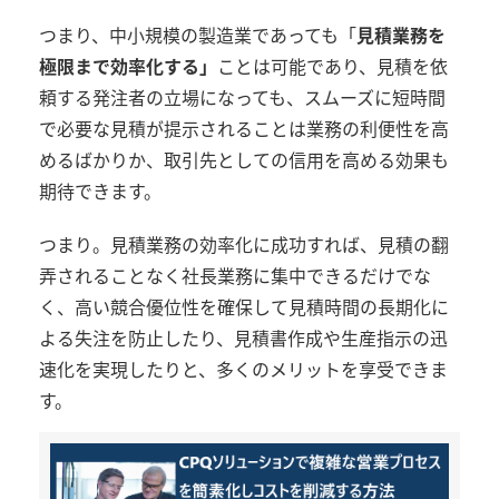
つまり、中小規模の製造業であっても「
見積業務を
極限まで効率化する」
ことは可能であり、見積を依
頼する発注者の立場になっても、スムーズに短時間
で必要な見積が提示されることは業務の利便性を高
めるばかりか、取引先としての信用を高める効果も
期待できます
。
つまり。見積業務の効率化に成功すれば、見積の翻
弄されることなく社長業務に集中できるだけでな
く、高い競合優位性を確保して見積時間の長期化に
よる失注を防止したり、見積書作成や生産指示の迅
速化を実現したりと、多くのメリットを享受できま
す。