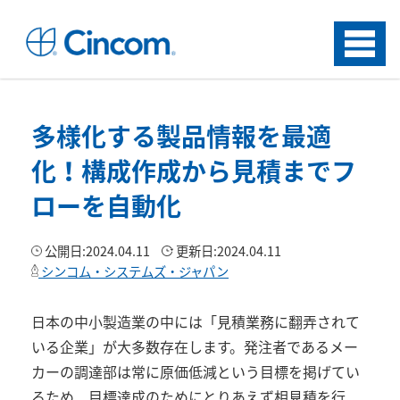
Menu
多様化する製品情報を最適
化！構成作成から見積までフ
ローを自動化
公開日:
2024.04.11
更新日:
2024.04.11
シンコム・システムズ・ジャパン
日本の中小製造業の中には「見積業務に翻弄されて
いる企業」が大多数存在します。発注者であるメー
カーの調達部は常に原価低減という目標を掲げてい
るため、目標達成のためにとりあえず相見積を行