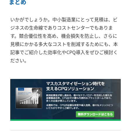
まとめ
いかがでしょうか。中小製造業にとって見積は、ビ
ジネスの生命線でありコストセンターでもありま
す。競合優位性を高め、機会損失を防止し、さらに
見積にかかる多大なコストを削減するためにも、本
記事でご紹介した効率化やCPQ導入をぜひご検討く
ださい。