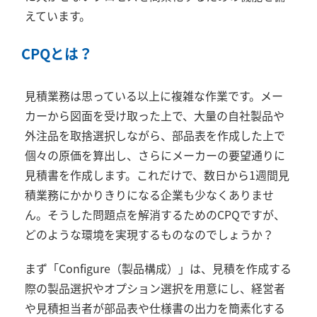
えています。
CPQとは？
見積業務は思っている以上に複雑な作業です。メー
カーから図面を受け取った上で、大量の自社製品や
外注品を取捨選択しながら、部品表を作成した上で
個々の原価を算出し、さらにメーカーの要望通りに
見積書を作成します。これだけで、数日から1週間見
積業務にかかりきりになる企業も少なくありませ
ん。そうした問題点を解消するためのCPQですが、
どのような環境を実現するものなのでしょうか？
まず「Configure（製品構成）」は、見積を作成する
際の製品選択やオプション選択を用意にし、経営者
や見積担当者が部品表や仕様書の出力を簡素化する