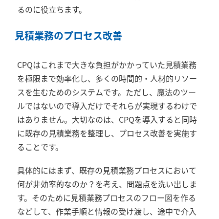
るのに役立ちます。
見積業務のプロセス改善
CPQはこれまで大きな負担がかかっていた見積業務
を極限まで効率化し、多くの時間的・人材的リソー
スを生むためのシステムです。ただし、魔法のツー
ルではないので導入だけでそれらが実現するわけで
はありません。大切なのは、CPQを導入すると同時
に既存の見積業務を整理し、プロセス改善を実施す
ることです。
具体的にはまず、既存の見積業務プロセスにおいて
何が非効率的なのか？を考え、問題点を洗い出しま
す。そのために見積業務プロセスのフロー図を作る
などして、作業手順と情報の受け渡し、途中で介入