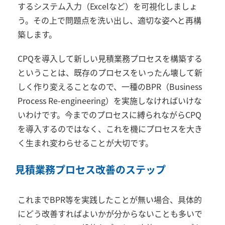
するシステム入力（Excelなど）を可視化しましょ
う。その上で問題点を洗い出し、適切な姿へと再構
築します。
CPQを導入して新しい見積業務プロセスを構築する
ということは、既存のプロセスをいったん壊して新
しく作り変えることなので、一種のBPR（Business
Process Re-engineering）を実施しなければいけな
いわけです。今までのプロセスに縛られながらCPQ
を導入するのではなく、これを機にプロセスを大き
く生まれ変わらせることが大切です。
見積業務プロセス改善のステップ
これまでBPR等を実践したことが無い場合、具体的
にどう改善すればよいかが分からないことも多いで