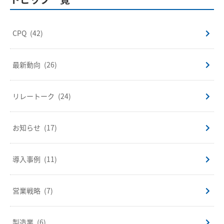
CPQ
(42)
最新動向
(26)
リレートーク
(24)
お知らせ
(17)
導入事例
(11)
営業戦略
(7)
製造業
(6)