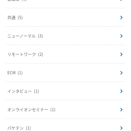
共通
(5)
ニューノーマル
(3)
リモートワーク
(2)
ECM
(1)
インタビュー
(1)
オンライオンセミナー
(1)
パケテン
(1)