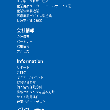
ITマネージドサービス
産業用品メーカー・ホームサービス業
産業装置製造業
医療機器デバイス製造業
特装車・建設機器
会社情報
会社概要
パートナー
採用情報
アクセス
Information
サポート
ブログ
セミナー/イベント
お問い合わせ
個人情報保護方針
情報セキュリティ基本方針
サイト利用条件
米国サポートデスク