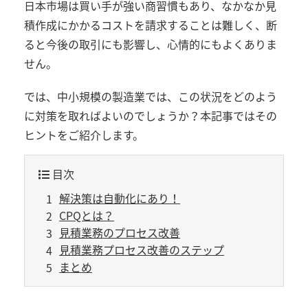
日本市場は買い手が強い商習慣もあり、なかなか見
積作成にかかるコストを請求することは難しく、断
ると今後の取引にも影響し、心情的にもよくありま
せん。
では、中小規模の製造業では、この状況をどのよう
に対策を取ればよいのでしょうか？本記事ではその
ヒントをご紹介します。
目次
解決策は自動化にあり！
CPQとは？
見積業務のプロセス改善
見積業務プロセス改善のステップ
まとめ