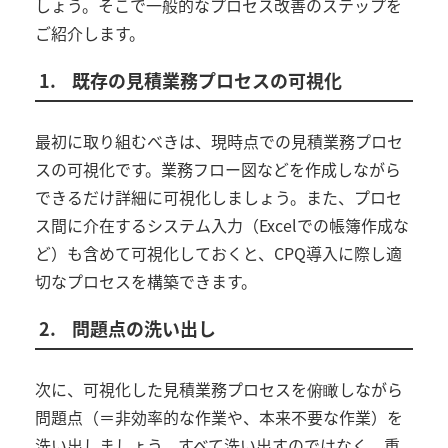
しょう。そこで一般的なプロセス改善のステップを
ご紹介します。
1.
既存の見積業務プロセスの可視化
最初に取り組むべきは、現時点での見積業務プロセ
スの可視化です。業務フロー図などを作成しながら
できるだけ詳細に可視化しましょう。また、プロセ
ス間に介在するシステム入力（Excelでの帳簿作成な
ど）も含めて可視化しておくと、CPQ導入に際し適
切なプロセスを構築できます。
2.
問題点の洗い出し
次に、可視化した見積業務プロセスを俯瞰しながら
問題点（＝非効率的な作業や、本来不要な作業）を
洗い出しましょう。すべて洗い出すのではなく、重