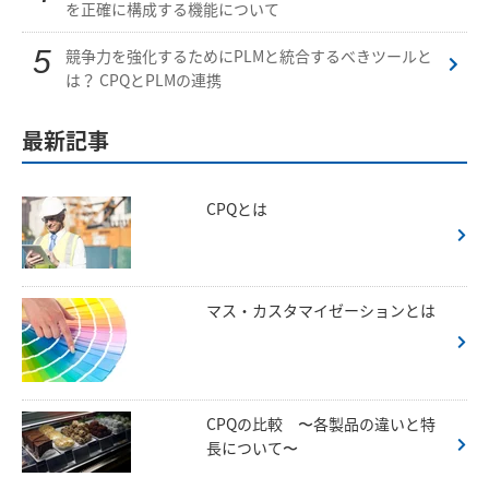
を正確に構成する機能について
競争力を強化するためにPLMと統合するべきツールと
は？ CPQとPLMの連携
最新記事
CPQとは
マス・カスタマイゼーションとは
CPQの比較 〜各製品の違いと特
長について〜