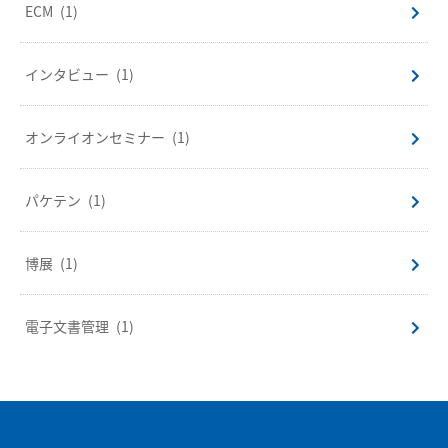
ECM
(1)
インタビュー
(1)
オンライオンセミナー
(1)
パケテン
(1)
博展
(1)
電子文書管理
(1)