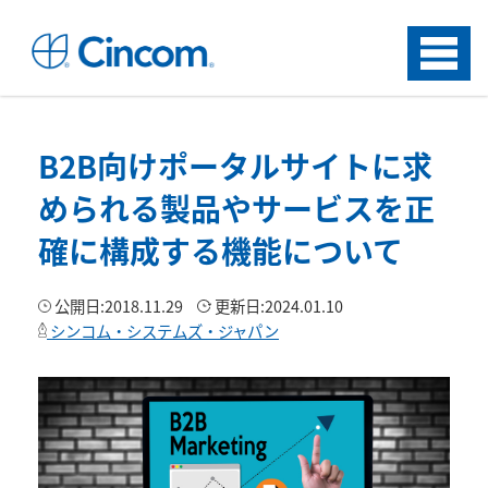
Menu
B2B向けポータルサイトに求
められる製品やサービスを正
確に構成する機能について
公開日:
2018.11.29
更新日:
2024.01.10
シンコム・システムズ・ジャパン