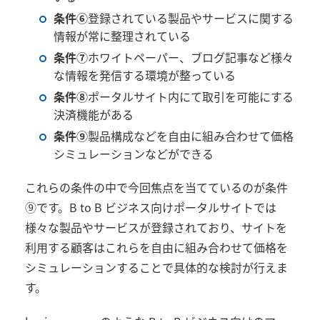
条件⑥
登録されている製品やサービスに関する
情報が常に整理されている
条件⑦
ホワイトペーパー、ブログ記事など様々
な情報を発信する環境が整っている
条件⑧
ポータルサイト内にて取引を可能にする
決済機能がある
条件⑨
製品構成などを自由に組み合わせて価格
シミュレーションなどができる
これらの条件の中で今回焦点を当てているのが条件
⑨です。B to B ビジネス向けポータルサイトでは
様々な製品やサービスが登録されており、サイトを
利用する顧客はこれらを自由に組み合わせて価格を
シミュレーションすることで具体的な検討が行えま
す。