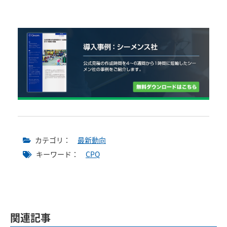
カテゴリ：
最新動向
キーワード：
CPQ
関連記事