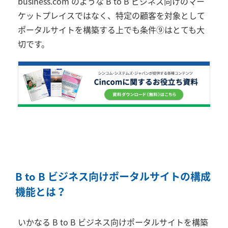
business.com のような B to B ビジネス向けのマー
ケットプレイスではなく、特定の顧客を対象として
ポータルサイトを構築する上でも条件⑨はとても大
切です。
B to B ビジネス向けポータルサイトの構成
機能とは？
いかなる B to B ビジネス向けポータルサイトを構築