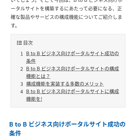
ータルサイトを構築するにあたって必要になる、正
確な製品やサービスの構成機能についてご紹介しま
す。
目次
B to B ビジネス向けポータルサイト成功の
条件
B to B ビジネス向けポータルサイトの構成
機能とは？
構成機能を実装する多数のメリット
B to B ビジネス向けポータルサイトに構成
機能を!
B to B ビジネス向けポータルサイト成功の
条件