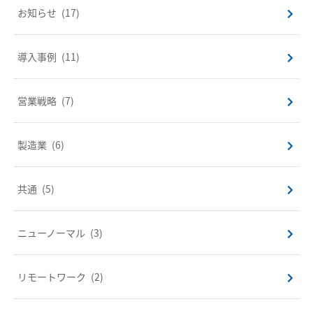
お知らせ
(17)
導入事例
(11)
営業戦略
(7)
製造業
(6)
共通
(5)
ニューノーマル
(3)
リモートワーク
(2)