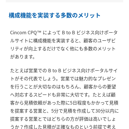
構成機能を実装する多数のメリット
Cincom CPQ™ によって B to B ビジネス向けポータ
ルサイトに構成機能を実装すると、顧客のユーザビ
リティが向上するだけでなく他にも多数のメリット
があります。
たとえば営業での B to B ビジネス向けポータルサイ
トがその代表でしょう。営業では魅力的なプレゼン
を行うことが大切なのはもちろん、顧客からの要望
へ対応するスピードも非常に大切です。たとえば顧
客から見積依頼があった際に5日程度もかかって見積
を提案する営業と、5分で見積を作成して30分以内に
提案する営業とではどちらの方が評価は高いでしょ
うか？作成した見積が正確なものという前提で考え