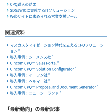
CPQ導入の効果
SDGs実現に貢献するITソリューション
Webサイトに求められる営業支援ツール
関連資料
マスカスタマイゼーション時代を支えるCPQソリューシ
ョン
導入事例：シーメンス社
Cincom CPQ™ Sales Portal
Cincom CPQ™ Solution Configurator
導入事例：イーワン社
導入事例：ヘルマー社
Cincom CPQ™ Proposal and Document Generator
導入事例：ニュージーランド
「最新動向」の最新記事