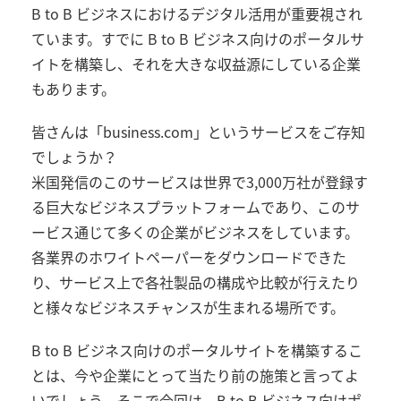
B to B ビジネスにおけるデジタル活用が重要視され
ています。すでに B to B ビジネス向けのポータルサ
イトを構築し、それを大きな収益源にしている企業
もあります。
皆さんは「business.com」というサービスをご存知
でしょうか？
米国発信のこのサービスは世界で3,000万社が登録す
る巨大なビジネスプラットフォームであり、このサ
ービス通じて多くの企業がビジネスをしています。
各業界のホワイトペーパーをダウンロードできた
り、サービス上で各社製品の構成や比較が行えたり
と様々なビジネスチャンスが生まれる場所です。
B to B ビジネス向けのポータルサイトを構築するこ
とは、今や企業にとって当たり前の施策と言ってよ
いでしょう。そこで今回は、B to B ビジネス向けポ