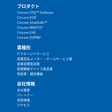
プロダクト
Cincom CPQ™ Software
Cincom ECM
Cincom Smalltalk™
Cincom MANTIS®
Cincom CHS
Cincom SUPRA®
業種別
ITマネージドサービス
産業用品メーカー・ホームサービス業
産業装置製造業
医療機器デバイス製造業
特装車・建設機器
会社情報
会社概要
パートナー
採用情報
アクセス