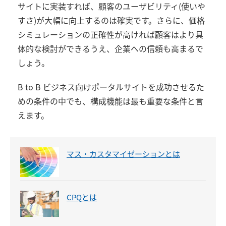
サイトに実装すれば、顧客のユーザビリティ(使いや
すさ)が大幅に向上するのは確実です。さらに、価格
シミュレーションの正確性が高ければ顧客はより具
体的な検討ができるうえ、企業への信頼も高まるで
しょう。
B to B ビジネス向けポータルサイトを成功させるた
めの条件の中でも、構成機能は最も重要な条件と言
えます。
マス・カスタマイゼーションとは
CPQとは