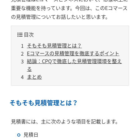
重要な機能を持っています。今回は、このEコマース
の見積管理についてお話したいと思います。
目次
そもそも見積管理とは？
Eコマースの見積管理を徹底するポイント
結論：CPQで徹底した見積管理環境を整え
る
まとめ
そもそも見積管理とは？
見積書には、主に次のような項目を記載します。
見積日