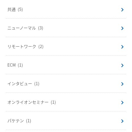
共通
(5)
ニューノーマル
(3)
リモートワーク
(2)
ECM
(1)
インタビュー
(1)
オンライオンセミナー
(1)
パケテン
(1)