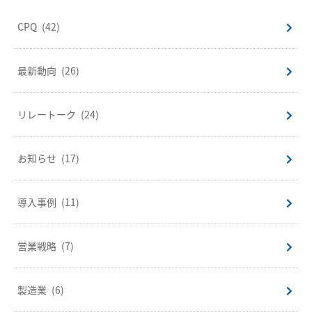
CPQ
(42)
最新動向
(26)
リレートーク
(24)
お知らせ
(17)
導入事例
(11)
営業戦略
(7)
製造業
(6)