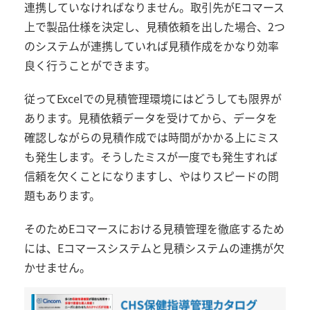
連携していなければなりません。取引先がEコマース
上で製品仕様を決定し、見積依頼を出した場合、2つ
のシステムが連携していれば見積作成をかなり効率
良く行うことができます。
従ってExcelでの見積管理環境にはどうしても限界が
あります。見積依頼データを受けてから、データを
確認しながらの見積作成では時間がかかる上にミス
も発生します。そうしたミスが一度でも発生すれば
信頼を欠くことになりますし、やはりスピードの問
題もあります。
そのためEコマースにおける見積管理を徹底するため
には、Eコマースシステムと見積システムの連携が欠
かせません。