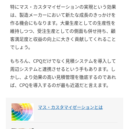
特にマス・カスタマイゼーションの実現という効果
は、製造メーカーにおいて新たな成長のきっかけを
作る機会にもなります。大量生産としての生産性を
維持しつつ、受注生産としての側面も併せ持ち、顧
客満足度と収益の向上に大きく貢献してくれること
でしょう。
もちろん、CPQだけでなく見積システムを導入して
周辺システムと連携させるという手もあります。し
かし、より効果の高い見積管理を徹底するのであれ
ば、CPQを導入するのが最も近道だと言えます。
マス・カスタマイゼーションとは