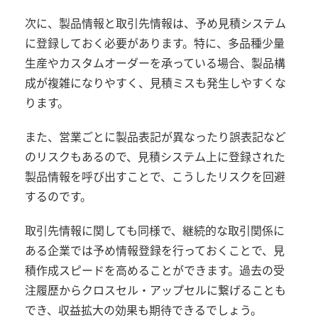
次に、製品情報と取引先情報は、予め見積システム
に登録しておく必要があります。特に、多品種少量
生産やカスタムオーダーを承っている場合、製品構
成が複雑になりやすく、見積ミスも発生しやすくな
ります。
また、営業ごとに製品表記が異なったり誤表記など
のリスクもあるので、見積システム上に登録された
製品情報を呼び出すことで、こうしたリスクを回避
するのです。
取引先情報に関しても同様で、継続的な取引関係に
ある企業では予め情報登録を行っておくことで、見
積作成スピードを高めることができます。過去の受
注履歴からクロスセル・アップセルに繋げることも
でき、収益拡大の効果も期待できるでしょう。