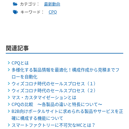
カテゴリ：
最新動向
キーワード：
CPQ
関連記事
CPQとは
多様化する製品情報を最適化！構成作成から見積までフ
ローを自動化
ウィズコロナ時代のセールスプロセス（１）
ウィズコロナ時代のセールスプロセス（２）
マス・カスタマイゼーションとは
CPQの比較 〜各製品の違いと特長について〜
B2B向けポータルサイトに求められる製品やサービスを正
確に構成する機能について
スマートファクトリーに不可欠なMCとは？