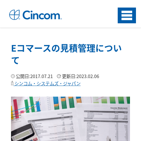
Menu
Eコマースの見積管理につい
て
公開日:
2017.07.21
更新日:
2023.02.06
シンコム・システムズ・ジャパン