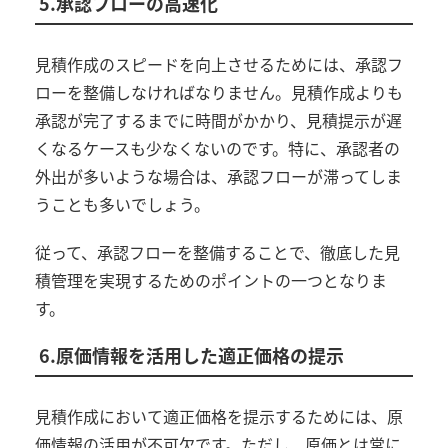
5.承認フローの高速化
見積作成のスピードを向上させるためには、承認フ
ローを整備しなければなりません。見積作成よりも
承認が完了するまでに時間がかかり、見積提示が遅
くなるケースも少なくないのです。特に、承認者の
外出が多いような場合は、承認フローが滞ってしま
うことも多いでしょう。
従って、承認フローを整備することで、徹底した見
積管理を実現するためのポイントの一つとなりま
す。
6.原価情報を活用した適正価格の提示
見積作成において適正価格を提示するためには、原
価情報の活用が不可欠です。ただし、原価とは常に