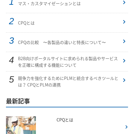
マス・カスタマイゼーションとは
CPQとは
CPQの比較 〜各製品の違いと特長について〜
B2B向けポータルサイトに求められる製品やサービス
を正確に構成する機能について
競争力を強化するためにPLMと統合するべきツールと
は？ CPQとPLMの連携
最新記事
CPQとは