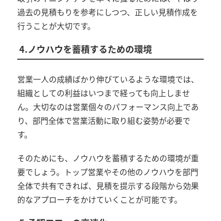
過去の見積もりを参考にしつつ、正しい見積作成を
行うことが大切です。
4.ノウハウを蓄積するための環境
営業一人の成績ばかり伸びているような環境では、
組織としての利益はいつまで経っても向上しませ
ん。大切なのは営業個々のパフォーマンス向上であ
り、部門全体で営業活動に取り組む姿勢が必要で
す。
そのためにも、ノウハウを蓄積するための環境が重
要でしょう。トップ営業やその他のノウハウを部門
全体で共有できれば、見積を提示する段階から効果
的なアプローチをかけていくことが可能です。