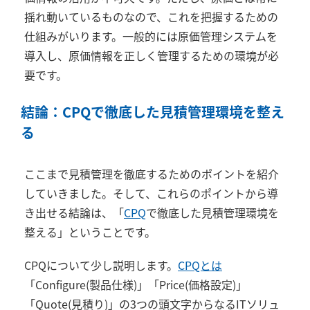
揺れ動いているものなので、これを把握するための
仕組みがいります。一般的には原価管理システムを
導入し、原価情報を正しく管理するための環境が必
要です。
結論：CPQで徹底した見積管理環境を整え
る
ここまで見積管理を徹底するためのポイントを紹介
していきました。そして、これらのポイントから導
き出せる結論は、「
CPQ
で徹底した見積管理環境を
整える」ということです。
CPQについて少し説明します。
CPQとは
「Configure(製品仕様)」「Price(価格設定)」
「Quote(見積り)」の3つの頭文字からなるITソリュ