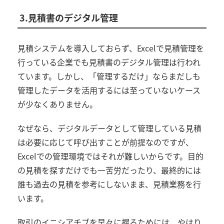
3.見積書のデジタル管理
見積システムを導入しておらず、Excelで見積管理を
行っている企業でも見積書のデジタル管理は行われ
ています。しかし、「管理するだけ」ならまだしも
管理したデータを活用するには至っていないケース
が少なくありません。
なぜなら、デジタルデータとして管理している見積
は必要に応じて呼び出すことが前提なのですが、
Excelでの管理環境ではそれが難しいからです。目的
の見積を探すだけでも一苦労だったり、最終的には
誰も過去の見積を参考にしないまま、見積業務を行
います。
取引のイニシアチブを早々に握るためには、やはり