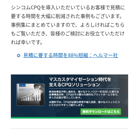
シンコムCPQを導入いただいているお客様で見積に
要する時間を大幅に削減された事例もございます。
事例集にまとめていますので、よろしければこちら
もご覧いただき、皆様のご検討にお役立ていただけ
れば幸いです。
見積に要する時間を88%短縮：ヘルマー社