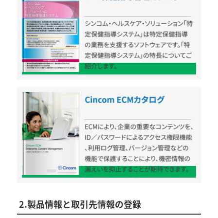
2.製品情報と取引先情報の登録