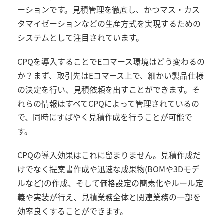
ーションです。見積管理を徹底し、かつマス・カス
タマイゼーションなどの生産方式を実現するための
システムとして注目されています。
CPQを導入することでEコマース環境はどう変わるの
か？まず、取引先はEコマース上で、細かい製品仕様
の決定を行い、見積依頼を出すことができます。そ
れらの情報はすべてCPQによって管理されているの
で、同時にすばやく見積作成を行うことが可能で
す。
CPQの導入効果はこれに留まりません。見積作成だ
けでなく提案書作成や迅速な成果物(BOMや3Dモデ
ルなど)の作成、そして価格設定の簡素化やルール定
義や実装が行え、見積業務全体と関連業務の一部を
効率良くすることができます。