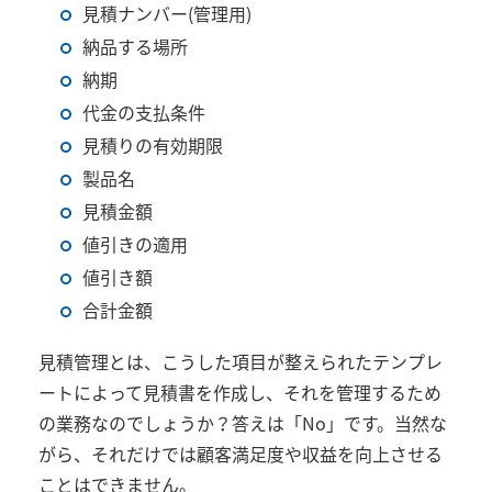
見積ナンバー(管理用)
納品する場所
納期
代金の支払条件
見積りの有効期限
製品名
見積金額
値引きの適用
値引き額
合計金額
見積管理とは、こうした項目が整えられたテンプレ
ートによって見積書を作成し、それを管理するため
の業務なのでしょうか？答えは「No」です。当然な
がら、それだけでは顧客満足度や収益を向上させる
ことはできません。