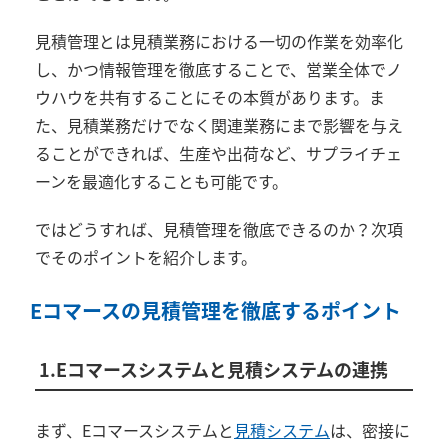
見積管理とは見積業務における一切の作業を効率化
し、かつ情報管理を徹底することで、営業全体でノ
ウハウを共有することにその本質があります。ま
た、見積業務だけでなく関連業務にまで影響を与え
ることができれば、生産や出荷など、サプライチェ
ーンを最適化することも可能です。
ではどうすれば、見積管理を徹底できるのか？次項
でそのポイントを紹介します。
Eコマースの見積管理を徹底するポイント
1.Eコマースシステムと見積システムの連携
まず、Eコマースシステムと
見積システム
は、密接に