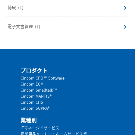
博展
(1)
電子文書管理
(1)
プロダクト
Cincom CPQ™ Software
Cincom ECM
Cincom Smalltalk™
Cincom MANTIS®
Cincom CHS
Cincom SUPRA®
業種別
ITマネージドサービス
産業用品メーカー・ホームサービス業