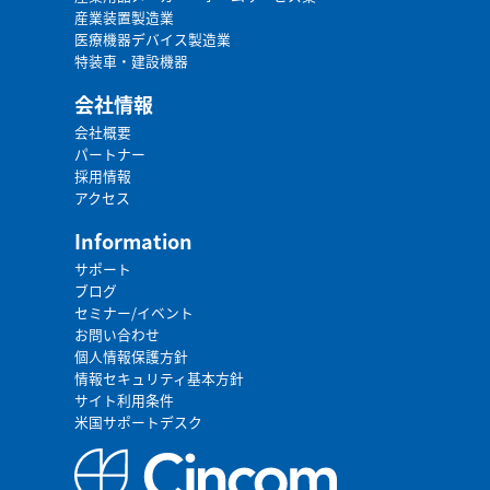
産業装置製造業
医療機器デバイス製造業
特装車・建設機器
会社情報
会社概要
パートナー
採用情報
アクセス
Information
サポート
ブログ
セミナー/イベント
お問い合わせ
個人情報保護方針
情報セキュリティ基本方針
サイト利用条件
米国サポートデスク