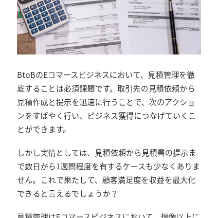
BtoBのEコマースビジネスにおいて、見積管理を徹
底することは必須課題です。取引先の見積依頼から
見積作成と提示を迅速に行うことで、次のアクショ
ンをすばやく行い、ビジネス獲得につなげていくこ
とができます。
しかし実情としては、見積依頼から見積書の提示ま
で数日から1週間程度を有するケースも少なくありま
せん。これで果たして、顧客満足度を収益を最大化
できると言えるでしょうか？
見積管理はEコマースビジネスにおいて、想像以上に