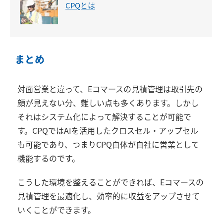
CPQとは
まとめ
対面営業と違って、Eコマースの見積管理は取引先の
顔が見えない分、難しい点も多くあります。しかし
それはシステム化によって解決することが可能で
す。CPQではAIを活用したクロスセル・アップセル
も可能であり、つまりCPQ自体が自社に営業として
機能するのです。
こうした環境を整えることができれば、Eコマースの
見積管理を最適化し、効率的に収益をアップさせて
いくことができます。