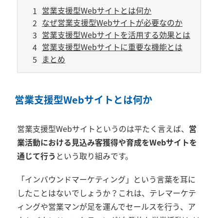
営業支援型Webサイトとは何か
なぜ営業支援型Webサイトが必要なのか
営業支援型Webサイトを活用する効果とは
営業支援型Webサイトに重要な機能とは
まとめ
営業支援型Webサイトとは何か
営業支援型Webサイトというのは平たく言えば、
営
業活動における見込み客獲得や育成をWebサイトを
通じて行う
という取り組みです。
「インバウンドマーケティング」という言葉を耳に
したことはないでしょうか？これは、テレマーケテ
ィングや営業マンが足を運んでセールスを行う、ア