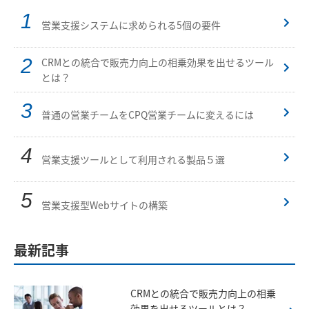
営業支援システムに求められる5個の要件
CRMとの統合で販売力向上の相乗効果を出せるツール
とは？
普通の営業チームをCPQ営業チームに変えるには
営業支援ツールとして利用される製品５選
営業支援型Webサイトの構築
最新記事
CRMとの統合で販売力向上の相乗
効果を出せるツールとは？