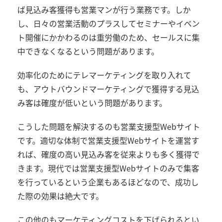
ば見込み客獲得も営業マンが行う業務です。しか
し、日々の営業活動のプラスしてセミナーやイベン
ト開催にかかわるのは重労働のため、セールスに集
中できなくなるという問題があります。
効率化のためにテレマーケティングを取り入れて
も、アウトバウンドマーケティングで獲得する見込
み客は確度が低いという問題があります。
こうした問題を解決するのも営業支援型Webサイト
です。適切な体制で営業支援型Webサイトを運営す
れば、確度の高い見込み客を従来よりも多く獲得で
きます。現代では営業支援型Webサイトのみで集客
を行っているという企業もあるほどなので、成功し
た際の効果は絶大です。
この他のもマーケティングコストを下げられるとい