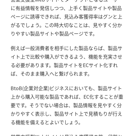
に有益情報を発信しつつ、上手く製品サイトや製品
ページに誘導できれば、見込み客獲得率はグンと上
がるでしょう。この時大切なことは、見やすく分か
りやすい製品サイトや製品ページです。
例えば一般消費者を相手にした製品ならば、製品サ
イト上で比較や購入ができるよう、機能を充実させ
る必要があります。製品サイトをECサイト化すれ
ば、そのまま購入へと繋げられます。
BtoB(企業対企業)ビジネスにおいても、製品サイト
上から購入可能な製品であれば、EC化することが重
要です。そうでない場合は、製品情報を見やすく分
かりやすく表示し、製品サイト上で見積もりが行え
る機能を備えるとよいでしょう。