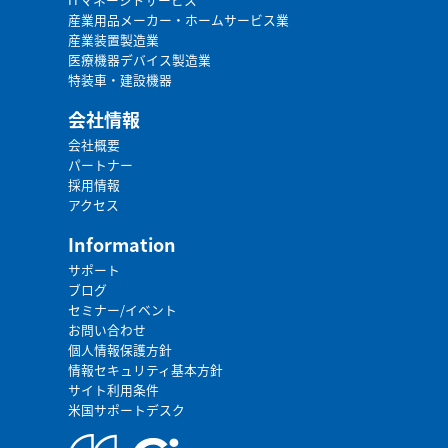
産業用品メーカー・ホームサービス業
産業装置製造業
医療機器デバイス製造業
特装車・建設機器
会社情報
会社概要
パートナー
採用情報
アクセス
Information
サポート
ブログ
セミナー/イベント
お問い合わせ
個人情報保護方針
情報セキュリティ基本方針
サイト利用条件
米国サポートデスク