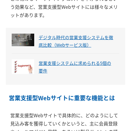
う効果など、営業支援型Webサイトには様々なメリ
ットがあります。
デジタル時代の営業支援システムを徹
底比較（Webサービス版）
営業支援システムに求められる5個の
要件
営業支援型Webサイトに重要な機能とは
営業支援型Webサイトで具体的に、どのようにして
見込み客を獲得していくかというと、主に会員登録