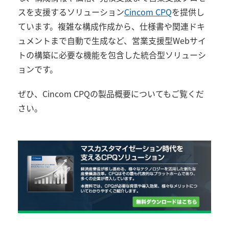
スを支援するソリューション
Cincom CPQ
を提供し
ています。複雑な構成作成から、仕様書や関連ドキ
ュメントまで自動で生成など、営業支援型Webサイ
トの構築に必要な機能を包含した統合型ソリューシ
ョンです。
ぜひ、Cincom CPQの製品概要についてもご覧くだ
さい。