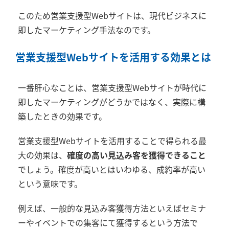
このため営業支援型Webサイトは、現代ビジネスに
即したマーケティング手法なのです。
営業支援型Webサイトを活用する効果とは
一番肝心なことは、営業支援型Webサイトが時代に
即したマーケティングがどうかではなく、実際に構
築したときの効果です。
営業支援型Webサイトを活用することで得られる最
大の効果は、
確度の高い見込み客を獲得できること
でしょう。確度が高いとはいわゆる、成約率が高い
という意味です。
例えば、一般的な見込み客獲得方法といえばセミナ
ーやイベントでの集客にて獲得するという方法で