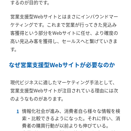
するのが目的です。
営業支援型Webサイトとはまさにインバウンドマー
ケティングです。これまで営業が行ってきた見込み
客獲得という部分をWebサイトに任せ、より確度の
高い見込み客を獲得し、セールスへと繋げていきま
す。
なぜ営業支援型Webサイトが必要なのか
現代ビジネスに適したマーケティング手法として、
営業支援型Webサイトが注目されている理由には次
のようなものがあります。
情報化社会が進み、消費者自ら様々な情報を検
索・比較できるようになった。それに伴い、消
費者の購買行動が以前よりも伸びている。