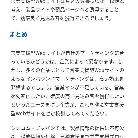
営業支援型Webサイトは見込み客獲得の第一段階と
考え、製品サイトや製品ページへと誘導すること
で、効率良く見込み客を獲得できるでしょう。
まとめ
営業支援型Webサイトが自社のマーケティングに合
っているかどうかは、企業によって異なります。し
かし、多くの企業にとって営業支援型Webサイトの
ようなインバウンドマーケティングは、高い効果を
発揮するでしょう。営業マンが不足している、営業
を効率化したい、確度の高い見込み客を獲得したい
といったニーズを持つ企業が、これを機に営業支援
型Webサイトをぜひ検討してみてください。
シンコム・ジャパンでは、製品情報の提供に不可欠
な、構成情報や価格、見積支援まで営業支援プロセ