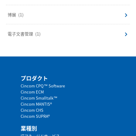
博展
(1)
電子文書管理
(1)
プロダクト
Cincom CPQ™ Software
Cincom ECM
Cincom Smalltalk™
Cincom MANTIS®
Cincom CHS
Cincom SUPRA®
業種別
ITマネージドサービス