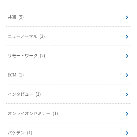
共通
(5)
ニューノーマル
(3)
リモートワーク
(2)
ECM
(1)
インタビュー
(1)
オンライオンセミナー
(1)
パケテン
(1)