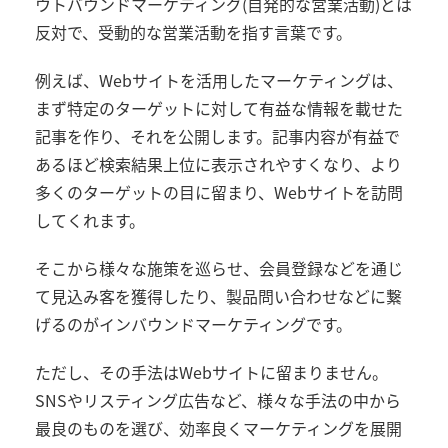
ウトバウンドマーケティング(自発的な営業活動)とは
反対で、受動的な営業活動を指す言葉です。
例えば、Webサイトを活用したマーケティングは、
まず特定のターゲットに対して有益な情報を載せた
記事を作り、それを公開します。記事内容が有益で
あるほど検索結果上位に表示されやすくなり、より
多くのターゲットの目に留まり、Webサイトを訪問
してくれます。
そこから様々な施策を巡らせ、会員登録などを通じ
て見込み客を獲得したり、製品問い合わせなどに繋
げるのがインバウンドマーケティングです。
ただし、その手法はWebサイトに留まりません。
SNSやリスティング広告など、様々な手法の中から
最良のものを選び、効率良くマーケティングを展開