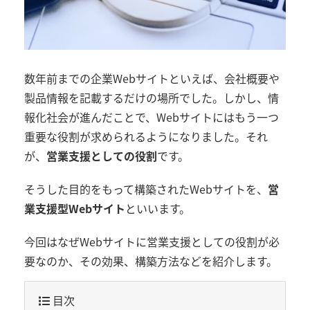
数年前までの企業Webサイトといえば、会社概要や
製品情報を記載するだけの場所でした。しかし、情
報化社会が進んだことで、Webサイトにはもう一つ
重要な役割が求められるようになりました。それ
が、
営業支援としての役割
です。
そうした目的をもって構築されたWebサイトを、
営
業支援型Webサイト
といいます。
今回はなぜWebサイトに営業支援としての役割が必
要なのか、その効果、構築方法などを紹介します。
目次