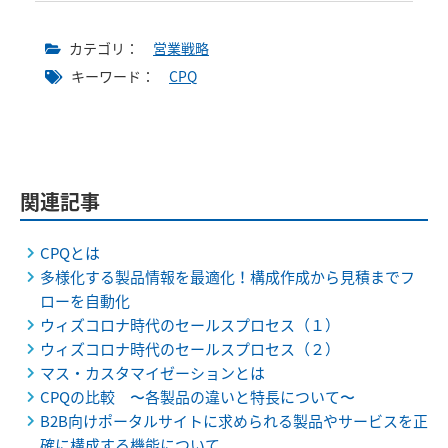
カテゴリ：
営業戦略
キーワード：
CPQ
関連記事
CPQとは
多様化する製品情報を最適化！構成作成から見積までフ
ローを自動化
ウィズコロナ時代のセールスプロセス（１）
ウィズコロナ時代のセールスプロセス（２）
マス・カスタマイゼーションとは
CPQの比較 〜各製品の違いと特長について〜
B2B向けポータルサイトに求められる製品やサービスを正
確に構成する機能について