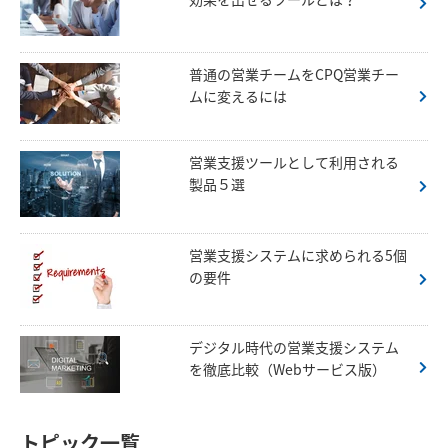
普通の営業チームをCPQ営業チー
ムに変えるには
営業支援ツールとして利用される
製品５選
営業支援システムに求められる5個
の要件
デジタル時代の営業支援システム
を徹底比較（Webサービス版）
トピック一覧