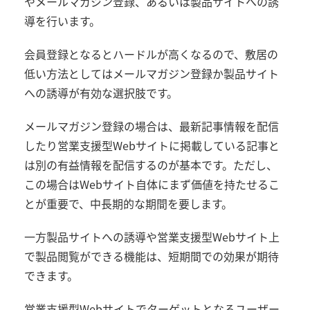
やメールマガジン登録、あるいは製品サイトへの誘
導を行います。
会員登録となるとハードルが高くなるので、敷居の
低い方法としてはメールマガジン登録か製品サイト
への誘導が有効な選択肢です。
メールマガジン登録の場合は、最新記事情報を配信
したり営業支援型Webサイトに掲載している記事と
は別の有益情報を配信するのが基本です。ただし、
この場合はWebサイト自体にまず価値を持たせるこ
とが重要で、中長期的な期間を要します。
一方製品サイトへの誘導や営業支援型Webサイト上
で製品閲覧ができる機能は、短期間での効果が期待
できます。
営業支援型Webサイトでターゲットとなるユーザー