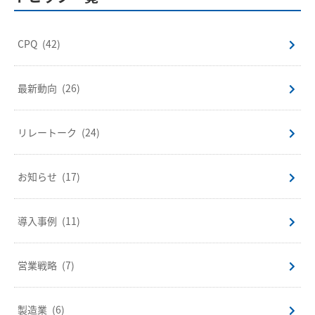
CPQ
(42)
最新動向
(26)
リレートーク
(24)
お知らせ
(17)
導入事例
(11)
営業戦略
(7)
製造業
(6)