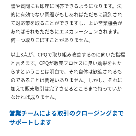
議や質問にも即座に回答できるようになります。法
的に有効でない問題がもしあればただちに識別され
て対応策を取ることができますし、よい営業機会が
あればそれもただちにエスカレーションされます。
何一つ取りこぼすことがありません。
以上3点が、CPQで取り組み改善するのに向いた指標
と言えます。CPQが販売プロセスに良い効果をもた
らすということは明白で、それ自体は歓迎されるも
のであることは間違いありません。しかし、それに
加えて販売取引は完了させるところまで持っていか
なければ成りません。
営業チームによる取引のクロージングまで
サポートします