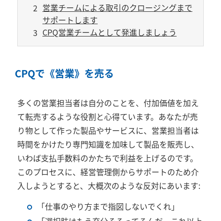
営業チームによる取引のクロージングまで
サポートします
CPQ営業チームとして発進しましょう
CPQで《営業》を売る
多くの営業担当者は自分のことを、付加価値を加え
て転売するような役割と心得ています。あなたが売
り物として作った製品やサービスに、営業担当者は
時間をかけたり専門知識を加味して製品を販売し、
いわば支払手数料のかたちで利益を上げるのです。
このプロセスに、経営管理側からサポートのため介
入しようとすると、大概次のような反対にあいます:
「仕事のやり方まで指図しないでくれ」