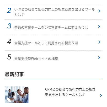
CRMとの統合で販売力向上の相乗効果を出せるツール
とは？
普通の営業チームをCPQ営業チームに変えるには
営業支援ツールとして利用される製品５選
営業支援型Webサイトの構築
最新記事
CRMとの統合で販売力向上の相乗
効果を出せるツールとは？