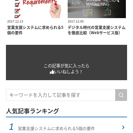
2017.12.13
2017.12.05
営業支援システムに求められる5
デジタル時代の営業支援システム
個の要件
を徹底比較（Webサービス版）
この記事が気に入ったら
いいねしよう！
人気記事ランキング
営業支援システムに求められる5個の要件