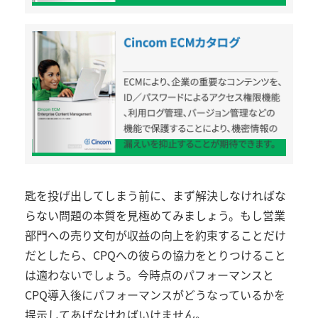
匙を投げ出してしまう前に、まず解決しなければな
らない問題の本質を見極めてみましょう。もし営業
部門への売り文句が収益の向上を約束することだけ
だとしたら、CPQへの彼らの協力をとりつけること
は適わないでしょう。今時点のパフォーマンスと
CPQ導入後にパフォーマンスがどうなっているかを
提示してあげなければいけません。