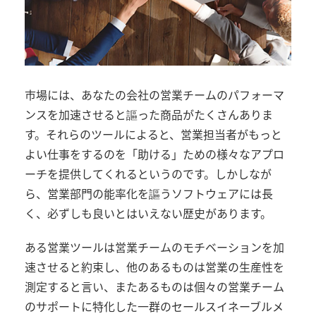
市場には、あなたの会社の営業チームのパフォーマ
ンスを加速させると謳った商品がたくさんありま
す。それらのツールによると、営業担当者がもっと
よい仕事をするのを「助ける」ための様々なアプロ
ーチを提供してくれるというのです。しかしなが
ら、営業部門の能率化を謳うソフトウェアには長
く、必ずしも良いとはいえない歴史があります。
ある営業ツールは営業チームのモチベーションを加
速させると約束し、他のあるものは営業の生産性を
測定すると言い、またあるものは個々の営業チーム
のサポートに特化した一群のセールスイネーブルメ