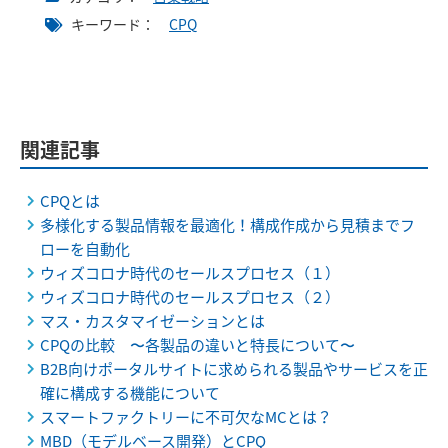
キーワード：
CPQ
関連記事
CPQとは
多様化する製品情報を最適化！構成作成から見積までフ
ローを自動化
ウィズコロナ時代のセールスプロセス（１）
ウィズコロナ時代のセールスプロセス（２）
マス・カスタマイゼーションとは
CPQの比較 〜各製品の違いと特長について〜
B2B向けポータルサイトに求められる製品やサービスを正
確に構成する機能について
スマートファクトリーに不可欠なMCとは？
MBD（モデルベース開発）とCPQ