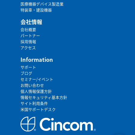
医療機器デバイス製造業
特装車・建設機器
会社情報
会社概要
パートナー
採用情報
アクセス
Information
サポート
ブログ
セミナー/イベント
お問い合わせ
個人情報保護方針
情報セキュリティ基本方針
サイト利用条件
米国サポートデスク