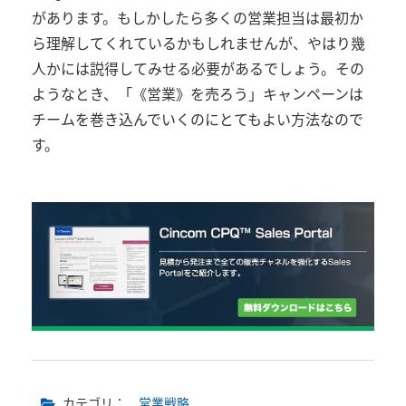
があります。もしかしたら多くの営業担当は最初か
ら理解してくれているかもしれませんが、やはり幾
人かには説得してみせる必要があるでしょう。その
ようなとき、「《営業》を売ろう」キャンペーンは
チームを巻き込んでいくのにとてもよい方法なので
す。
カテゴリ：
営業戦略