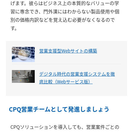
げます。彼らはビジネス上の本質的なバリューの学
習に専念でき、門外漢にはわからない製品使用や個
別の価格内訳などを覚え込む必要がなくなるので
す。
営業支援型Webサイトの構築
デジタル時代の営業支援システムを徹
底比較（Webサービス版）
CPQ営業チームとして発進しましょう
CPQソリューションを導入しても、営業案件ごとの