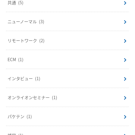
共通
(5)
ニューノーマル
(3)
リモートワーク
(2)
ECM
(1)
インタビュー
(1)
オンライオンセミナー
(1)
パケテン
(1)