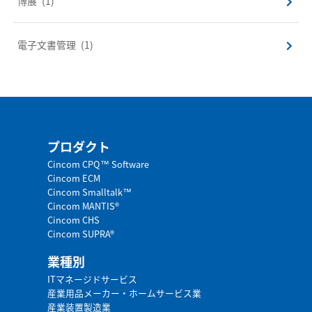
博展
(1)
電子文書管理
(1)
プロダクト
Cincom CPQ™ Software
Cincom ECM
Cincom Smalltalk™
Cincom MANTIS®
Cincom CHS
Cincom SUPRA®
業種別
ITマネージドサービス
産業用品メーカー・ホームサービス業
産業装置製造業