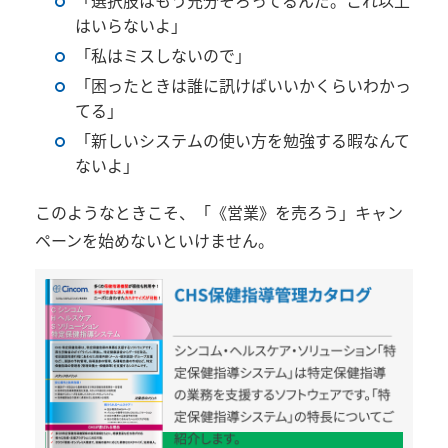
「選択肢はもう充分そろってるんだ。これ以上
はいらないよ」
「私はミスしないので」
「困ったときは誰に訊けばいいかくらいわかっ
てる」
「新しいシステムの使い方を勉強する暇なんて
ないよ」
このようなときこそ、「《営業》を売ろう」キャン
ペーンを始めないといけません。