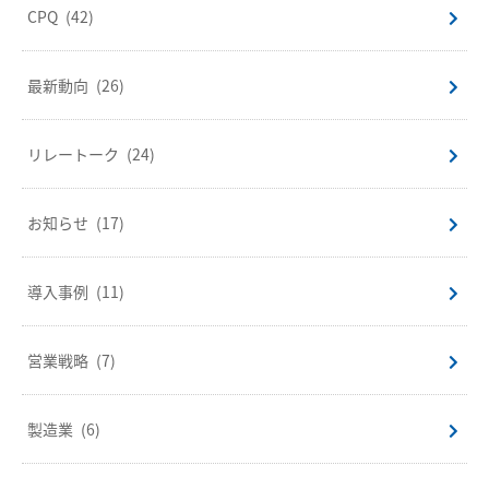
CPQ
(42)
最新動向
(26)
リレートーク
(24)
お知らせ
(17)
導入事例
(11)
営業戦略
(7)
製造業
(6)