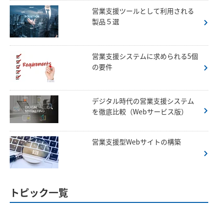
営業支援ツールとして利用される
製品５選
営業支援システムに求められる5個
の要件
デジタル時代の営業支援システム
を徹底比較（Webサービス版）
営業支援型Webサイトの構築
トピック一覧